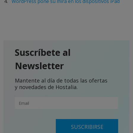
WordPress pone su mira en los dispositivos iPad
Suscríbete al
Newsletter
Mantente al día de todas las ofertas
y novedades de Hostalia.
SUSCRIBIRSE