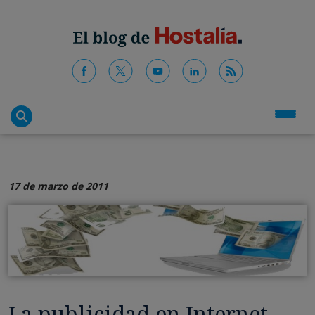
17 de marzo de 2011
La publicidad en Internet