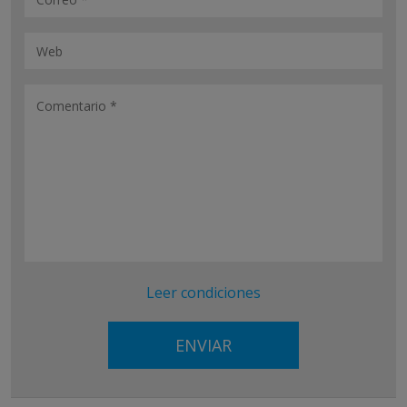
Leer condiciones