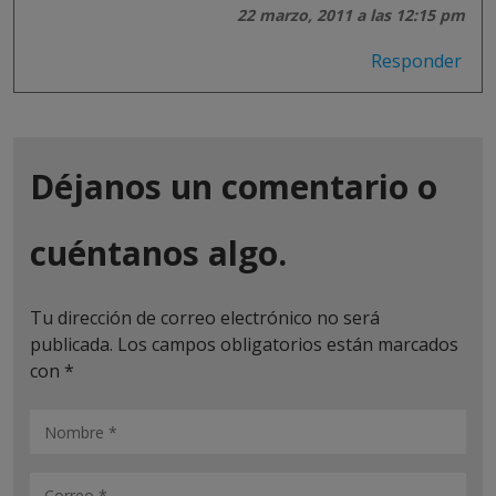
22 marzo, 2011 a las 12:15 pm
Responder
Déjanos un comentario o
cuéntanos algo.
Tu dirección de correo electrónico no será
publicada.
Los campos obligatorios están marcados
con
*