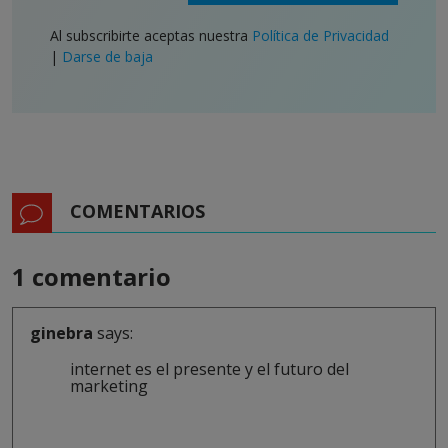
Al subscribirte aceptas nuestra
Política de Privacidad
|
Darse de baja
COMENTARIOS
1 comentario
ginebra
says:
internet es el presente y el futuro del
marketing