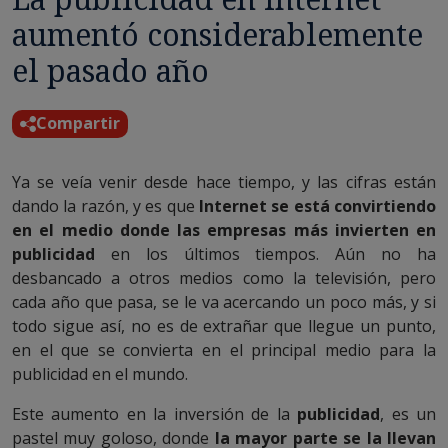
aumentó considerablemente
el pasado año
Compartir
Ya se veía venir desde hace tiempo, y las cifras están
dando la razón, y es que
Internet se está convirtiendo
en el medio donde las empresas más invierten en
publicidad
en los últimos tiempos. Aún no ha
desbancado a otros medios como la televisión, pero
cada año que pasa, se le va acercando un poco más, y si
todo sigue así, no es de extrañar que llegue un punto,
en el que se convierta en el principal medio para la
publicidad en el mundo.
Este aumento en la inversión de la
publicidad
, es un
pastel muy goloso, donde
la mayor parte se la llevan