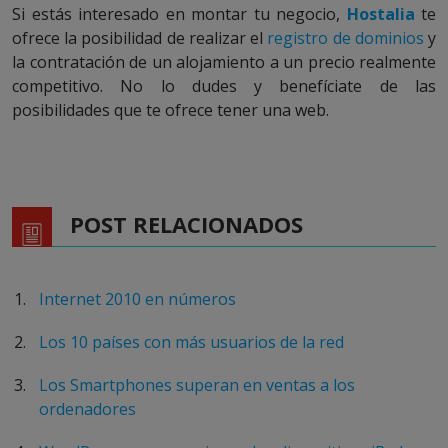
Si estás interesado en montar tu negocio,
Hostalia
te
ofrece la posibilidad de realizar el
registro de dominios
y
la contratación de un alojamiento a un precio realmente
competitivo. No lo dudes y benefíciate de las
posibilidades que te ofrece tener una web.
POST RELACIONADOS
Internet 2010 en números
Los 10 países con más usuarios de la red
Los Smartphones superan en ventas a los
ordenadores