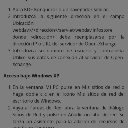
Abra KDE Konqueror o un navegador similar.
Introduzca la siguiente dirección en el campo
Ubicación:
webdav://<dirección>/servlet/webdav.infostore
donde <dirección> debe reemplazarse por la
dirección IP o URL del servidor de Open-Xchange.
Introduzca su nombre de usuario y contraseña.
Utilice sus datos de conexión al servidor de Open-
Xchange.
Acceso bajo Windows XP
En la ventana Mi PC pulse en Mis sitios de red o
haga doble clic en el icono Mis sitios de red del
escritorio de Windows.
Vaya a Tareas de Red, abra la ventana de diálogo
Sitios de Red y pulse en Añadir un sitio de red. Se
lanza un asistente para la adición de recursos de