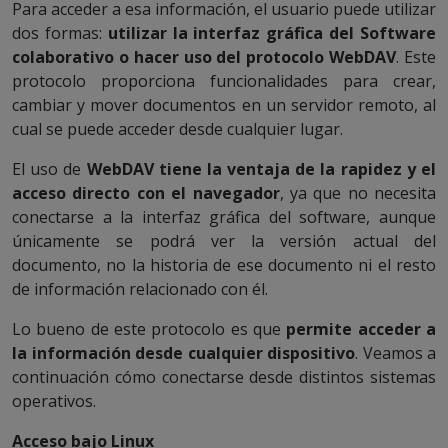
Para acceder a esa información, el usuario puede utilizar
dos formas:
utilizar la interfaz gráfica del Software
colaborativo o hacer uso del protocolo WebDAV
. Este
protocolo proporciona funcionalidades para crear,
cambiar y mover documentos en un servidor remoto, al
cual se puede acceder desde cualquier lugar.
El uso de
WebDAV tiene la ventaja de la rapidez y el
acceso directo con el navegador
, ya que no necesita
conectarse a la interfaz gráfica del software, aunque
únicamente se podrá ver la versión actual del
documento, no la historia de ese documento ni el resto
de información relacionado con él.
Lo bueno de este protocolo es que
permite acceder a
la información desde cualquier dispositivo
. Veamos a
continuación cómo conectarse desde distintos sistemas
operativos.
Acceso bajo Linux