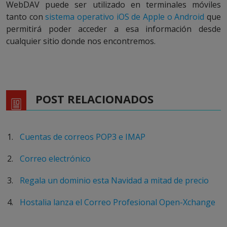
WebDAV puede ser utilizado en terminales móviles
tanto con
sistema operativo iOS de Apple o Android
que
permitirá poder acceder a esa información desde
cualquier sitio donde nos encontremos.
POST RELACIONADOS
Cuentas de correos POP3 e IMAP
Correo electrónico
Regala un dominio esta Navidad a mitad de precio
Hostalia lanza el Correo Profesional Open-Xchange