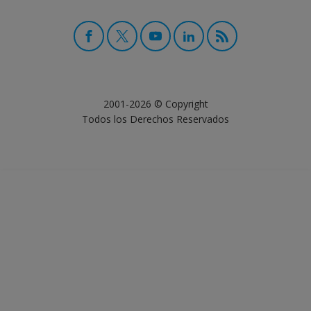
2001-2026 © Copyright
Todos los Derechos Reservados