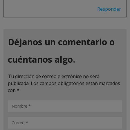
Responder
Déjanos un comentario o
cuéntanos algo.
Tu dirección de correo electrónico no será
publicada.
Los campos obligatorios están marcados
con
*