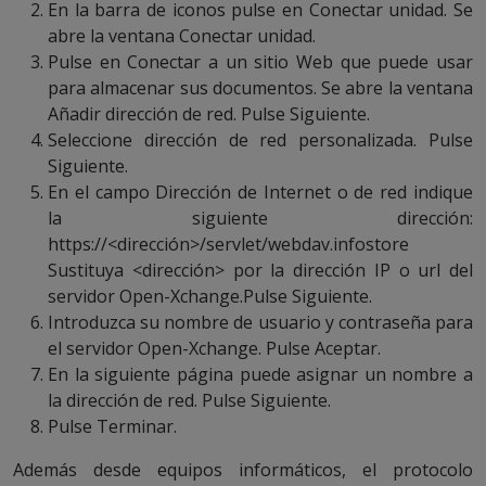
En la barra de iconos pulse en Conectar unidad. Se
abre la ventana Conectar unidad.
Pulse en Conectar a un sitio Web que puede usar
para almacenar sus documentos. Se abre la ventana
Añadir dirección de red. Pulse Siguiente.
Seleccione dirección de red personalizada. Pulse
Siguiente.
En el campo Dirección de Internet o de red indique
la siguiente dirección:
https://<dirección>/servlet/webdav.infostore
Sustituya <dirección> por la dirección IP o url del
servidor Open-Xchange.Pulse Siguiente.
Introduzca su nombre de usuario y contraseña para
el servidor Open-Xchange. Pulse Aceptar.
En la siguiente página puede asignar un nombre a
la dirección de red. Pulse Siguiente.
Pulse Terminar.
Además desde equipos informáticos, el protocolo