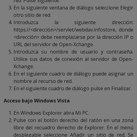
red. Pulse Siguiente.
En la siguiente ventana de diálogo seleccione Elegir
otro sitio de red.
Introduzca la siguiente dirección:
https://<dirección>/servlet/webdav.infostore, donde
<dirección> debe reemplazarse por la dirección IP o
URL del servidor de Open-Xchange.
Introduzca su nombre de usuario y contraseña.
Utilice sus datos de conexión al servidor de Open-
Xchange.
En el siguiente cuadro de diálogo puede asignar un
nombre al recurso de red.
En el siguiente cuadro de diálogo pulse en Finalizar.
Acceso bajo Windows Vista
En Windows Explorer abra Mi PC.
Pulse con el botón derecho del ratón en una zona
libre del recuadro derecho de Explorer. En el menú
desplegable seleccione Añadir un sitio de red. Se