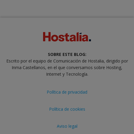
SOBRE ESTE BLOG:
Escrito por el equipo de Comunicación de Hostalia, dirigido por
Inma Castellanos, en el que conversamos sobre Hosting,
Internet y Tecnología.
Política de privacidad
Política de cookies
Aviso legal