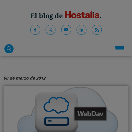
08 de marzo de 2012