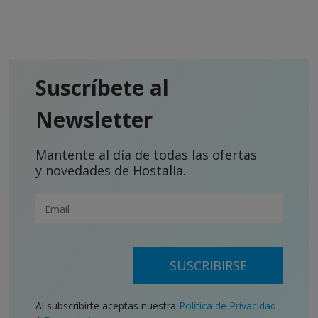
Suscríbete al
Newsletter
Mantente al día de todas las ofertas
y novedades de Hostalia.
SUSCRIBIRSE
Al subscribirte aceptas nuestra
Política de Privacidad