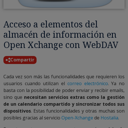
Acceso a elementos del
almacén de información en
Open Xchange con WebDAV
Compartir
Cada vez son más las funcionalidades que requieren los
usuarios cuando utilizan el
correo electrónico
. Ya no
basta con la posibilidad de poder enviar y recibir emails,
sino que
necesitan servicios extras como la gestión
de un calendario compartido y sincronizar todos sus
dispositivos
. Estas funcionalidades y otras muchas son
posibles gracias al servicio
Open-Xchange
de
Hostalia
.