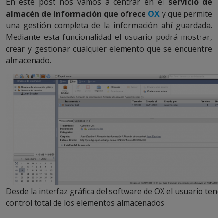
En este post nos vamos a centrar en el
servicio de
almacén de información que ofrece
OX
y que permite
una gestión completa de la información ahí guardada.
Mediante esta funcionalidad el usuario podrá mostrar,
crear y gestionar cualquier elemento que se encuentre
almacenado.
Desde la interfaz gráfica del software de OX el usuario te
control total de los elementos almacenados