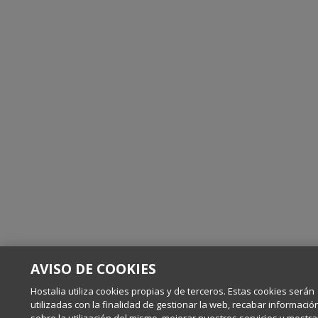
AVISO DE COOKIES
Hostalia utiliza cookies propias y de terceros. Estas cookies serán
utilizadas con la finalidad de gestionar la web, recabar informació