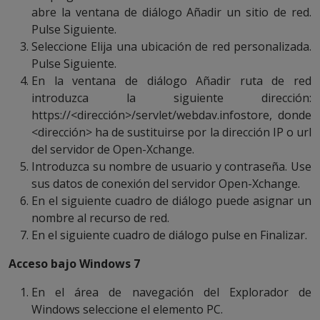
abre la ventana de diálogo Añadir un sitio de red.
Pulse Siguiente.
Seleccione Elija una ubicación de red personalizada.
Pulse Siguiente.
En la ventana de diálogo Añadir ruta de red
introduzca la siguiente dirección:
https://<dirección>/servlet/webdav.infostore, donde
<dirección> ha de sustituirse por la dirección IP o url
del servidor de Open-Xchange.
Introduzca su nombre de usuario y contraseña. Use
sus datos de conexión del servidor Open-Xchange.
En el siguiente cuadro de diálogo puede asignar un
nombre al recurso de red.
En el siguiente cuadro de diálogo pulse en Finalizar.
Acceso bajo Windows 7
En el área de navegación del Explorador de
Windows seleccione el elemento PC.