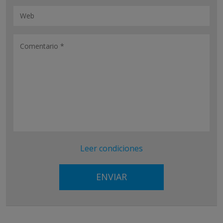
Leer condiciones