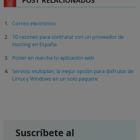
POST RELACIONADOS
Correo electrónico
10 razones para contratar con un proveedor de
Hosting en España
Poner en marcha tu aplicación web
Servicio multiplán, la mejor opción para disfrutar de
Linux y Windows en un solo paquete
Suscríbete al