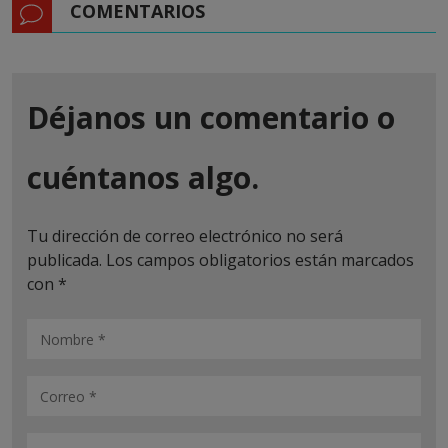
COMENTARIOS
Déjanos un comentario o
cuéntanos algo.
Tu dirección de correo electrónico no será
publicada.
Los campos obligatorios están marcados
con
*