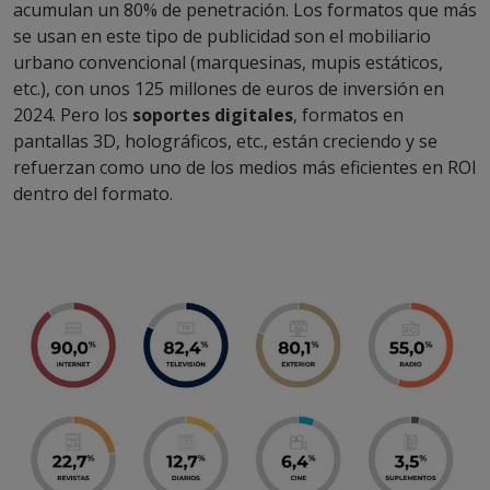
acumulan un 80% de penetración. Los formatos que más
se usan en este tipo de publicidad son el mobiliario
urbano convencional (marquesinas, mupis estáticos,
etc.), con unos 125 millones de euros de inversión en
2024. Pero los
soportes digitales
, formatos en
pantallas 3D, holográficos, etc., están creciendo y se
refuerzan como uno de los medios más eficientes en ROI
dentro del formato.