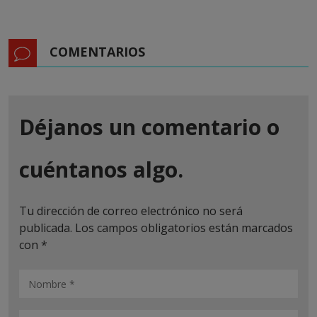
COMENTARIOS
Déjanos un comentario o
cuéntanos algo.
Tu dirección de correo electrónico no será
publicada.
Los campos obligatorios están marcados
con
*