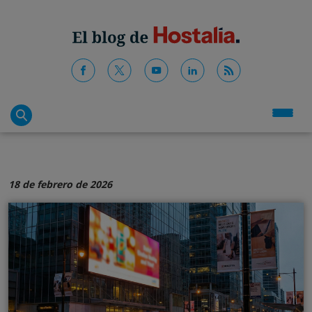
18 de febrero de 2026