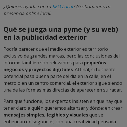
¿Quieres ayuda con tu
SEO Local
? Gestionamos tu
presencia online local.
Qué se juega una pyme (y su web)
en la publicidad exterior
Podría parecer que el medio exterior es territorio
exclusivo de grandes marcas, pero las conclusiones del
informe también son relevantes para
pequeños
negocios y proyectos digitales
. Al final, si tu cliente
potencial pasa buena parte del día en la calle, en el
metro o en un centro comercial, el exterior sigue siendo
una de las formas más directas de aparecer en su radar.
Para que funcione, los expertos insisten en que hay que
tener claro a quién queremos alcanzar y dónde; en crear
mensajes simples, legibles y visuales
que se
entiendan en segundos; con una creatividad pensada