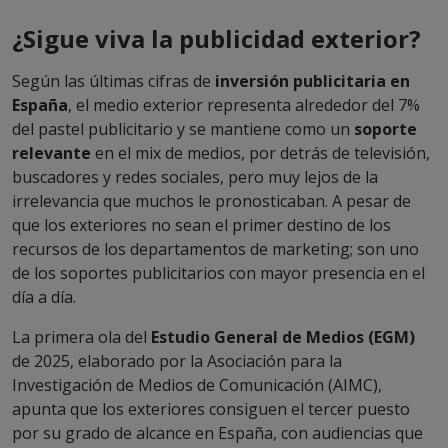
¿Sigue viva la publicidad exterior?
Según las últimas cifras de
inversión publicitaria en
España
, el medio exterior representa alrededor del 7%
del pastel publicitario y se mantiene como un
soporte
relevante
en el mix de medios, por detrás de televisión,
buscadores y redes sociales, pero muy lejos de la
irrelevancia que muchos le pronosticaban. A pesar de
que los exteriores no sean el primer destino de los
recursos de los departamentos de marketing; son uno
de los soportes publicitarios con mayor presencia en el
día a día.
La primera ola del
Estudio General de Medios (EGM)
de 2025, elaborado por la Asociación para la
Investigación de Medios de Comunicación (AIMC),
apunta que los exteriores consiguen el tercer puesto
por su grado de alcance en España, con audiencias que