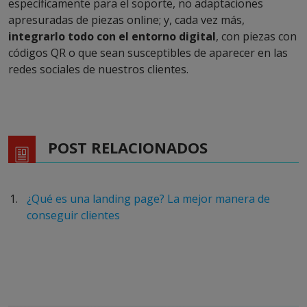
específicamente para el soporte, no adaptaciones
apresuradas de piezas online; y, cada vez más,
integrarlo todo con el entorno digital
, con piezas con
códigos QR o que sean susceptibles de aparecer en las
redes sociales de nuestros clientes.
POST RELACIONADOS
¿Qué es una landing page? La mejor manera de
conseguir clientes