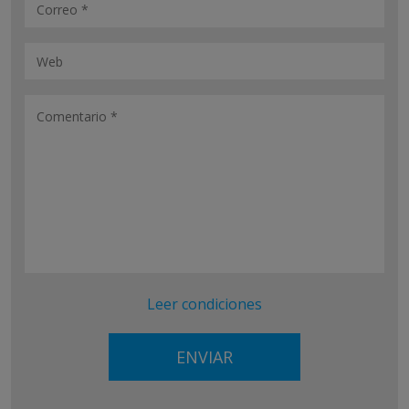
Leer condiciones