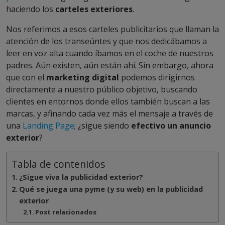
haciendo los
carteles exteriores
.
Nos referimos a esos carteles publicitarios que llaman la
atención de los transeúntes y que nos dedicábamos a
leer en voz alta cuando íbamos en el coche de nuestros
padres. Aún existen, aún están ahí. Sin embargo, ahora
que con el
marketing digital
podemos dirigirnos
directamente a nuestro público objetivo, buscando
clientes en entornos donde ellos también buscan a las
marcas, y afinando cada vez más el mensaje a través de
una
Landing Page
; ¿sigue siendo
efectivo un anuncio
exterior
?
Tabla de contenidos
¿Sigue viva la publicidad exterior?
Qué se juega una pyme (y su web) en la publicidad
exterior
Post relacionados