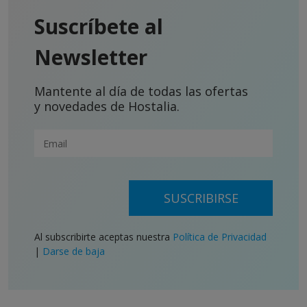
Suscríbete al
Newsletter
Mantente al día de todas las ofertas
y novedades de Hostalia.
SUSCRIBIRSE
Al subscribirte aceptas nuestra
Política de Privacidad
|
Darse de baja