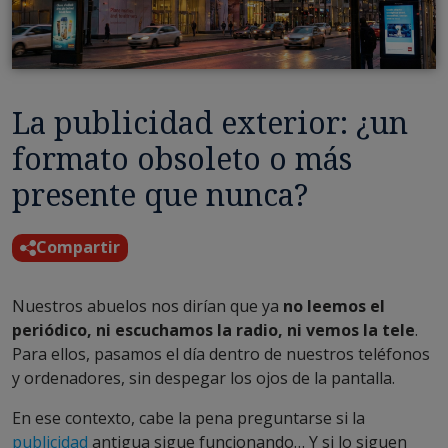
La publicidad exterior: ¿un
formato obsoleto o más
presente que nunca?
Compartir
Nuestros abuelos nos dirían que ya
no leemos el
periódico, ni escuchamos la radio, ni vemos la tele
.
Para ellos, pasamos el día dentro de nuestros teléfonos
y ordenadores, sin despegar los ojos de la pantalla.
En ese contexto, cabe la pena preguntarse si la
publicidad
antigua sigue funcionando… Y si lo siguen