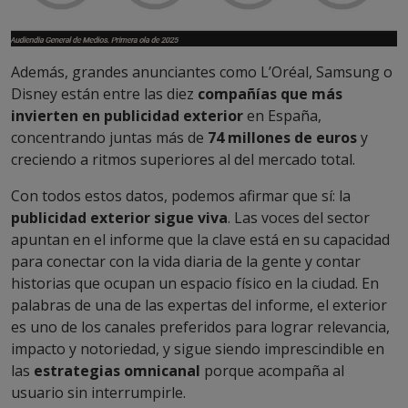
Además, grandes anunciantes como L’Oréal, Samsung o
Disney están entre las diez
compañías que más
invierten en publicidad exterior
en España,
concentrando juntas más de
74 millones de euros
y
creciendo a ritmos superiores al del mercado total.
Con todos estos datos, podemos afirmar que sí: la
publicidad exterior sigue viva
. Las voces del sector
apuntan en el informe que la clave está en su capacidad
para conectar con la vida diaria de la gente y contar
historias que ocupan un espacio físico en la ciudad. En
palabras de una de las expertas del informe, el exterior
es uno de los canales preferidos para lograr relevancia,
impacto y notoriedad, y sigue siendo imprescindible en
las
estrategias omnicanal
porque acompaña al
usuario sin interrumpirle.