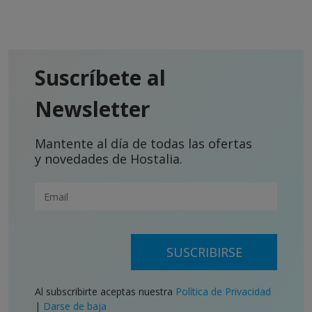
Suscríbete al
Newsletter
Mantente al día de todas las ofertas
y novedades de Hostalia.
SUSCRIBIRSE
Al subscribirte aceptas nuestra
Política de Privacidad
|
Darse de baja