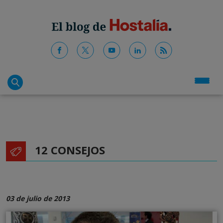
12 CONSEJOS
03 de julio de 2013