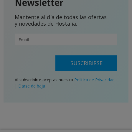
Newsletter
Mantente al día de todas las ofertas
y novedades de Hostalia.
SUSCRIBIRSE
Al subscribirte aceptas nuestra
Política de Privacidad
|
Darse de baja