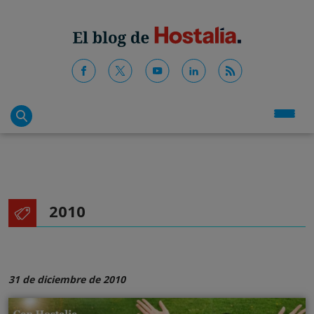
2010
31 de diciembre de 2010