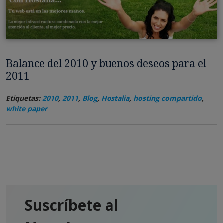
Balance del 2010 y buenos deseos para el
2011
Etiquetas:
2010
,
2011
,
Blog
,
Hostalia
,
hosting compartido
,
white paper
Suscríbete al