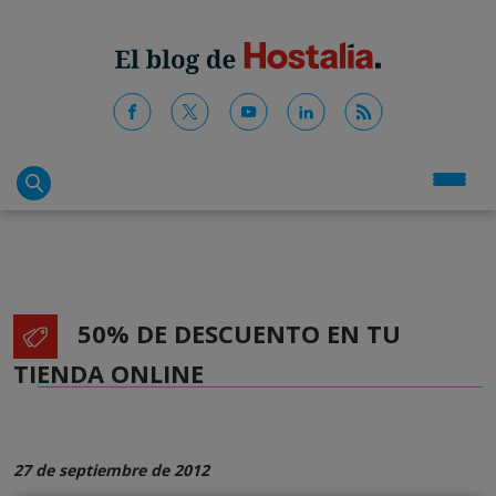
50% DE DESCUENTO EN TU
TIENDA ONLINE
27 de septiembre de 2012