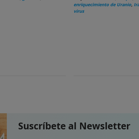
enriquecimiento de Uranio
,
Ir
virus
Suscríbete al Newsletter