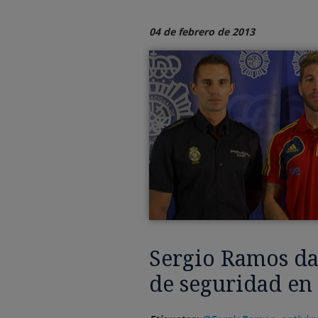
04 de febrero de 2013
Sergio Ramos da
de seguridad en 