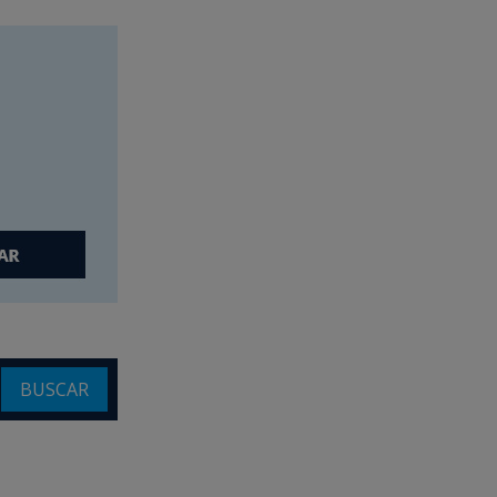
BUSCAR