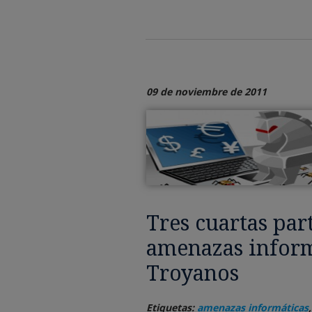
09 de noviembre de 2011
Tres cuartas part
amenazas inform
Troyanos
Etiquetas:
amenazas informáticas