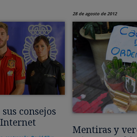
28 de agosto de 2012
 sus consejos
Internet
Mentiras y ve