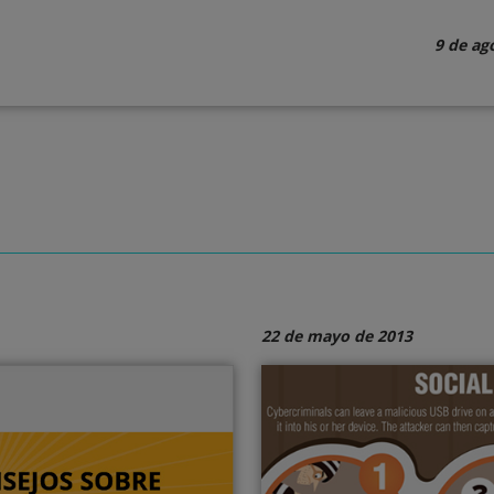
9 de ag
22 de mayo de 2013