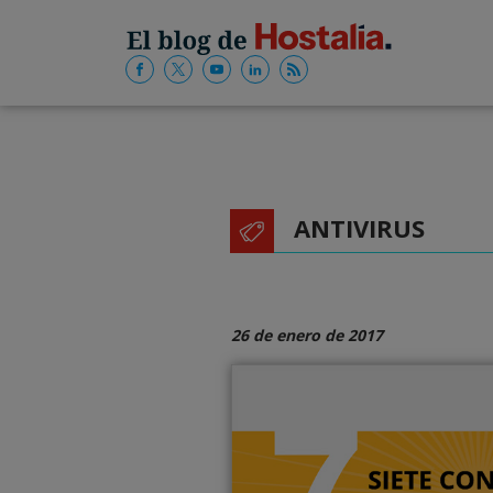
ANTIVIRUS
26 de enero de 2017