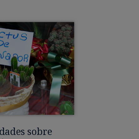
rdades sobre