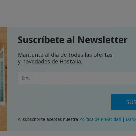
Suscríbete al Newsletter
Mantente al día de todas las ofertas
y novedades de Hostalia.
SUS
Al subscribirte aceptas nuestra
Política de Privacidad
|
Dars