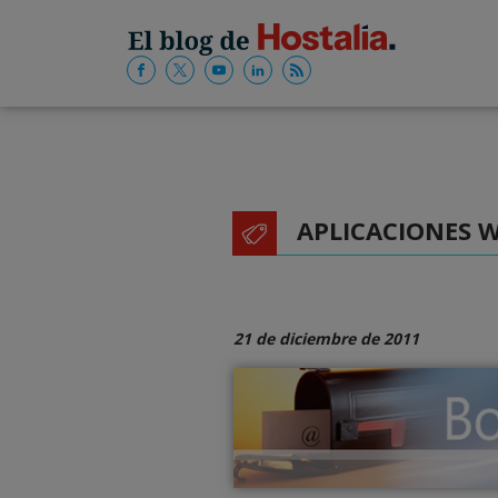
APLICACIONES 
21 de diciembre de 2011