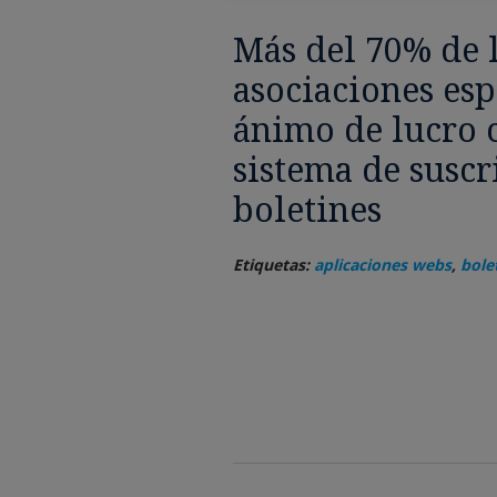
Más del 70% de 
asociaciones esp
ánimo de lucro 
sistema de suscr
boletines
Etiquetas:
aplicaciones webs
,
bole