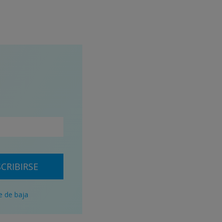
CRIBIRSE
e de baja