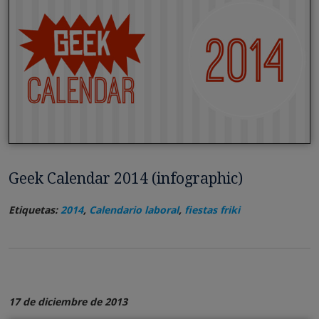
Geek Calendar 2014 (infographic)
Etiquetas:
2014
,
Calendario laboral
,
fiestas friki
17 de diciembre de 2013