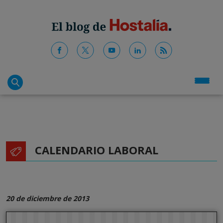
CALENDARIO LABORAL
20 de diciembre de 2013