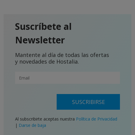
Suscríbete al
Newsletter
Mantente al día de todas las ofertas
y novedades de Hostalia.
SUSCRIBIRSE
Al subscribirte aceptas nuestra
Política de Privacidad
|
Darse de baja