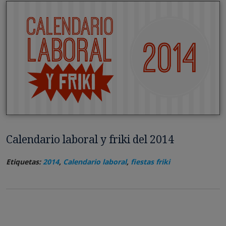
Calendario laboral y friki del 2014
Etiquetas:
2014
,
Calendario laboral
,
fiestas friki