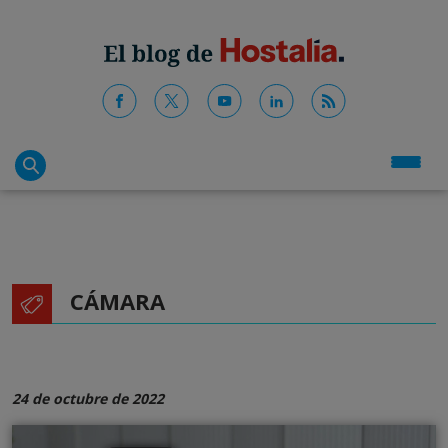
CÁMARA
24 de octubre de 2022