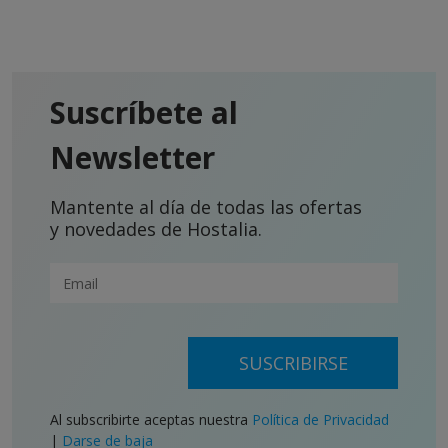
Suscríbete al
Newsletter
Mantente al día de todas las ofertas
y novedades de Hostalia.
SUSCRIBIRSE
Al subscribirte aceptas nuestra
Política de Privacidad
|
Darse de baja