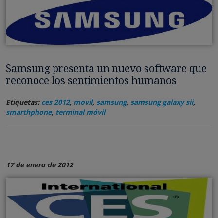
Samsung presenta un nuevo software que
reconoce los sentimientos humanos
Etiquetas:
ces 2012
,
movil
,
samsung
,
samsung galaxy sii
,
smarthphone
,
terminal móvil
17 de enero de 2012