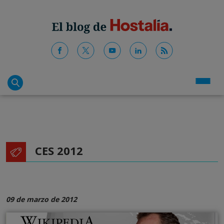
CES 2012
09 de marzo de 2012