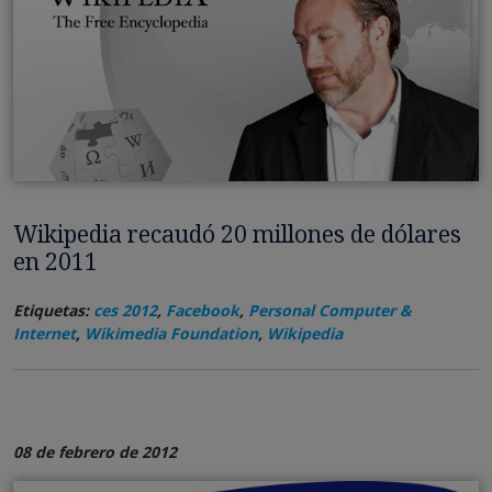
Wikipedia recaudó 20 millones de dólares
en 2011
Etiquetas:
ces 2012
,
Facebook
,
Personal Computer &
Internet
,
Wikimedia Foundation
,
Wikipedia
08 de febrero de 2012