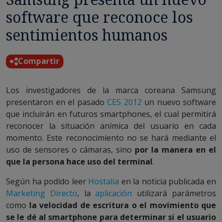
software que reconoce los
sentimientos humanos
Compartir
Los investigadores de la marca coreana Samsung
presentaron en el pasado
CES 2012
un nuevo software
que incluirán en futuros smartphones, el cual permitirá
reconocer la situación anímica del usuario en cada
momento. Este reconocimiento no se hará mediante el
uso de sensores o cámaras, sino
por la manera en el
que la persona hace uso del terminal
.
Según ha podido leer
Hostalia
en la noticia publicada en
Marketing Directo
, la
aplicación
utilizará parámetros
como
la velocidad de escritura o el movimiento que
se le dé al smartphone para determinar si el usuario