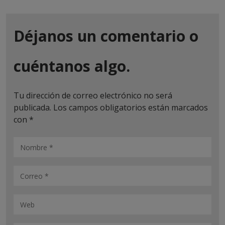
Déjanos un comentario o
cuéntanos algo.
Tu dirección de correo electrónico no será
publicada.
Los campos obligatorios están marcados
con
*