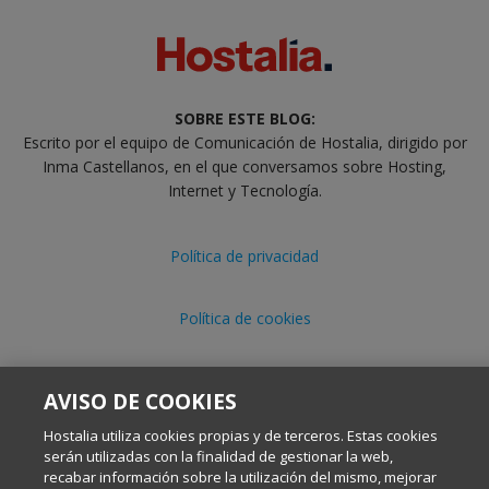
SOBRE ESTE BLOG:
Escrito por el equipo de Comunicación de Hostalia, dirigido por
Inma Castellanos, en el que conversamos sobre Hosting,
Internet y Tecnología.
Política de privacidad
Política de cookies
Aviso legal
AVISO DE COOKIES
Hostalia utiliza cookies propias y de terceros. Estas cookies
serán utilizadas con la finalidad de gestionar la web,
recabar información sobre la utilización del mismo, mejorar