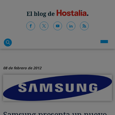
08 de febrero de 2012
Samsung presenta un nuevo