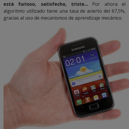
está furioso, satisfecho, triste...
Por ahora el
algoritmo utilizado tiene una tasa de acierto del 67,5%,
gracias al uso de mecanismos de aprendizaje mecánico.