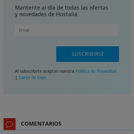
Mantente al día de todas las ofertas
y novedades de Hostalia.
SUSCRIBIRSE
Al subscribirte aceptas nuestra
Política de Privacidad
|
Darse de baja
COMENTARIOS