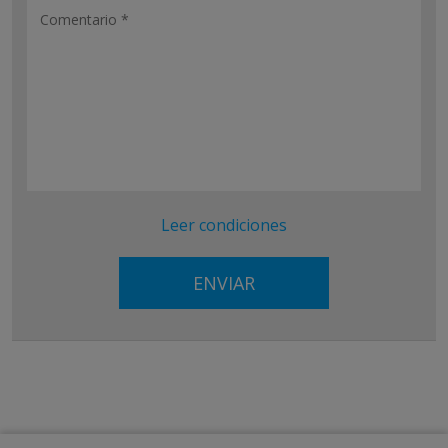
Leer condiciones