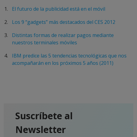
El futuro de la publicidad está en el móvil
Los 9 “gadgets” más destacados del CES 2012
Distintas formas de realizar pagos mediante
nuestros terminales móviles
IBM predice las 5 tendencias tecnológicas que nos
acompañarán en los próximos 5 años (2011)
Suscríbete al
Newsletter