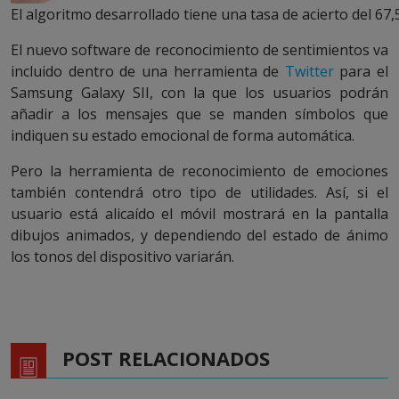
El algoritmo desarrollado tiene una tasa de acierto del 67
El nuevo software de reconocimiento de sentimientos va
incluido dentro de una herramienta de
Twitter
para el
Samsung Galaxy SII, con la que los usuarios podrán
añadir a los mensajes que se manden símbolos que
indiquen su estado emocional de forma automática.
Pero la herramienta de reconocimiento de emociones
también contendrá otro tipo de utilidades. Así, si el
usuario está alicaído el móvil mostrará en la pantalla
dibujos animados, y dependiendo del estado de ánimo
los tonos del dispositivo variarán.
POST RELACIONADOS