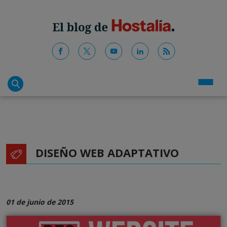
DISEÑO WEB ADAPTATIVO
01 de junio de 2015