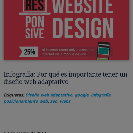
Infografía: Por qué es importante tener un
diseño web adaptativo
Etiquetas:
Diseño web adaptativo
,
google
,
infografía
,
posicionamiento web
,
seo
,
webs