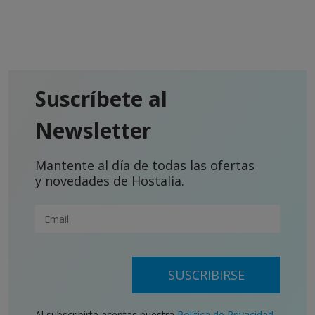
Suscríbete al
Newsletter
Mantente al día de todas las ofertas
y novedades de Hostalia.
SUSCRIBIRSE
Al subscribirte aceptas nuestra
Política de Privacidad