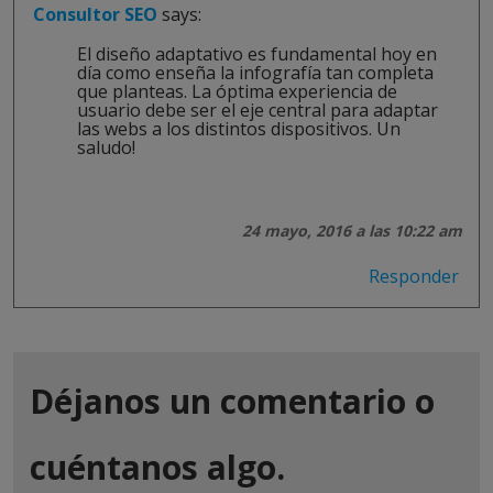
Consultor SEO
says:
El diseño adaptativo es fundamental hoy en
día como enseña la infografía tan completa
que planteas. La óptima experiencia de
usuario debe ser el eje central para adaptar
las webs a los distintos dispositivos. Un
saludo!
24 mayo, 2016 a las 10:22 am
Responder
Déjanos un comentario o
cuéntanos algo.