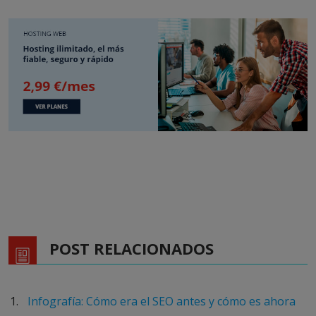
POST RELACIONADOS
Infografía: Cómo era el SEO antes y cómo es ahora