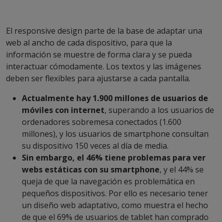
El responsive design parte de la base de adaptar una
web al ancho de cada dispositivo, para que la
información se muestre de forma clara y se pueda
interactuar cómodamente. Los textos y las imágenes
deben ser flexibles para ajustarse a cada pantalla.
Actualmente hay 1.900 millones de usuarios de
móviles con internet
, superando a los usuarios de
ordenadores sobremesa conectados (1.600
millones), y los usuarios de smartphone consultan
su dispositivo 150 veces al día de media.
Sin embargo, el 46% tiene problemas para ver
webs estáticas con su smartphone
, y el 44% se
queja de que la navegación es problemática en
pequeños dispositivos. Por ello es necesario tener
un diseño web adaptativo, como muestra el hecho
de que el 69% de usuarios de tablet han comprado