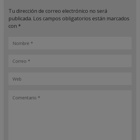
Tu dirección de correo electrónico no será
publicada.
Los campos obligatorios están marcados
con
*