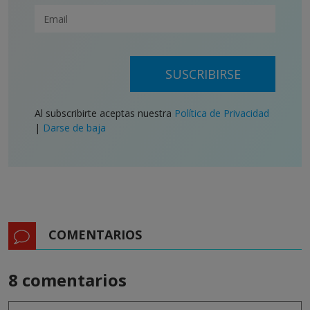
SUSCRIBIRSE
Al subscribirte aceptas nuestra
Política de Privacidad
|
Darse de baja
COMENTARIOS
8 comentarios