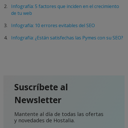
Infografía: 5 factores que inciden en el crecimiento
de tu web
Infografía: 10 errores evitables del SEO
Infografía: ¿Están satisfechas las Pymes con su SEO?
Suscríbete al
Newsletter
Mantente al día de todas las ofertas
y novedades de Hostalia.