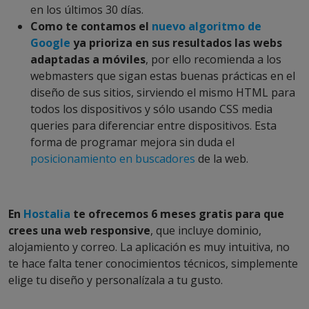
en los últimos 30 días.
Como te contamos el
nuevo algoritmo de
Google
ya prioriza en sus resultados las webs
adaptadas a móviles
, por ello recomienda a los
webmasters que sigan estas buenas prácticas en el
diseño de sus sitios, sirviendo el mismo HTML para
todos los dispositivos y sólo usando CSS media
queries para diferenciar entre dispositivos. Esta
forma de programar mejora sin duda el
posicionamiento en buscadores
de la web.
En
Hostalia
te ofrecemos 6 meses gratis para que
crees una web responsive
, que incluye dominio,
alojamiento y correo. La aplicación es muy intuitiva, no
te hace falta tener conocimientos técnicos, simplemente
elige tu diseño y personalízala a tu gusto.