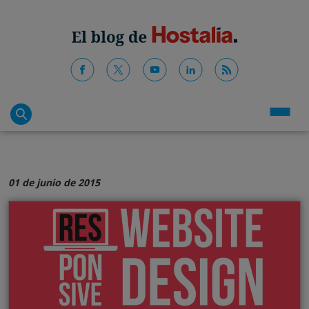
01 de junio de 2015