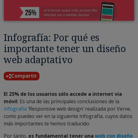
Infografía: Por qué es
importante tener un diseño
web adaptativo
Compartir
El 25% de los usuarios sólo accede a internet vía
móvil
. Es una de las principales conclusiones de la
infografía
‘Responsive web design’ realizada por Verve,
como puedes ver en la siguiente infografía, cuyos datos
más importantes te hemos traducido.
Por tanto,
es fundamental tener una
web con diseño