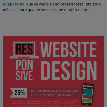
adaptativo
, que se vea bien en ordenadores, tablets y
móviles, para que no se te escape ningún cliente.