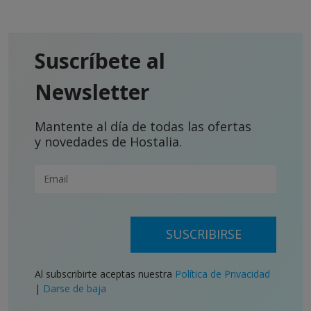
Suscríbete al
Newsletter
Mantente al día de todas las ofertas
y novedades de Hostalia.
SUSCRIBIRSE
Al subscribirte aceptas nuestra
Política de Privacidad
|
Darse de baja