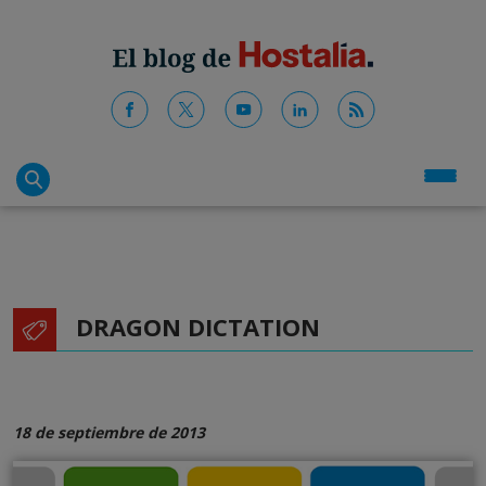
DRAGON DICTATION
18 de septiembre de 2013