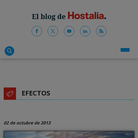
EFECTOS
02 de octubre de 2013