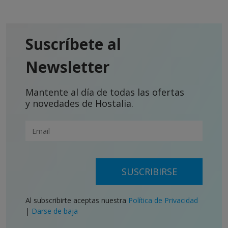
Suscríbete al
Newsletter
Mantente al día de todas las ofertas
y novedades de Hostalia.
SUSCRIBIRSE
Al subscribirte aceptas nuestra
Política de Privacidad
|
Darse de baja