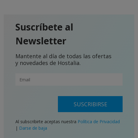
Suscríbete al
Newsletter
Mantente al día de todas las ofertas
y novedades de Hostalia.
SUSCRIBIRSE
Al subscribirte aceptas nuestra
Política de Privacidad
|
Darse de baja