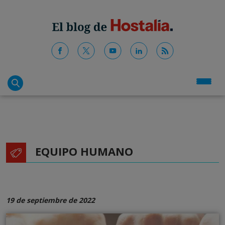
EQUIPO HUMANO
19 de septiembre de 2022