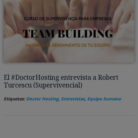
El #DoctorHosting entrevista a Robert
Turcescu (Supervivencial)
Etiquetas:
Doctor Hosting
,
Entrevistas
,
Equipo humano