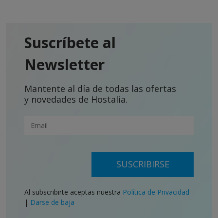
Suscríbete al
Newsletter
Mantente al día de todas las ofertas
y novedades de Hostalia.
SUSCRIBIRSE
Al subscribirte aceptas nuestra
Política de Privacidad
|
Darse de baja