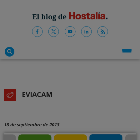
EVIACAM
18 de septiembre de 2013