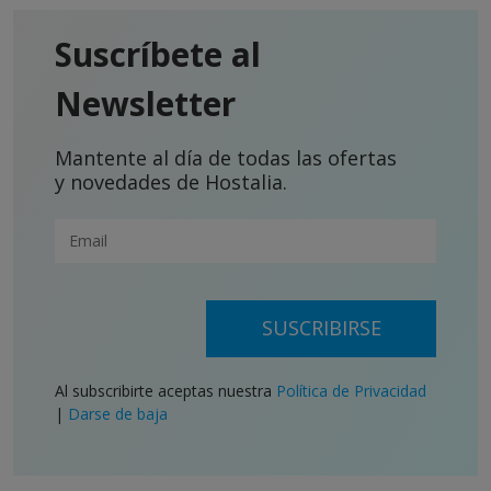
Suscríbete al
Newsletter
Mantente al día de todas las ofertas
y novedades de Hostalia.
SUSCRIBIRSE
Al subscribirte aceptas nuestra
Política de Privacidad
|
Darse de baja