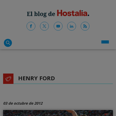
HENRY FORD
03 de octubre de 2012