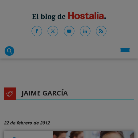
JAIME GARCÍA
22 de febrero de 2012