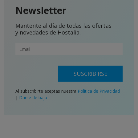
Newsletter
Mantente al día de todas las ofertas
y novedades de Hostalia.
SUSCRIBIRSE
Al subscribirte aceptas nuestra
Política de Privacidad
|
Darse de baja