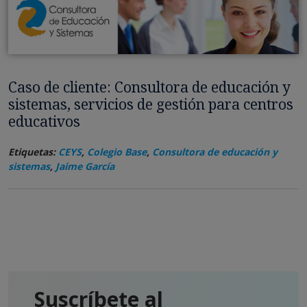
Caso de cliente: Consultora de educación y
sistemas, servicios de gestión para centros
educativos
Etiquetas:
CEYS
,
Colegio Base
,
Consultora de educación y
sistemas
,
Jaime García
Suscríbete al