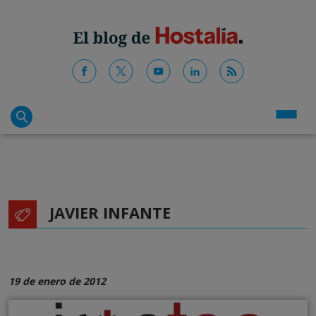
JAVIER INFANTE
19 de enero de 2012