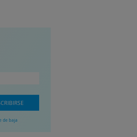
CRIBIRSE
e de baja