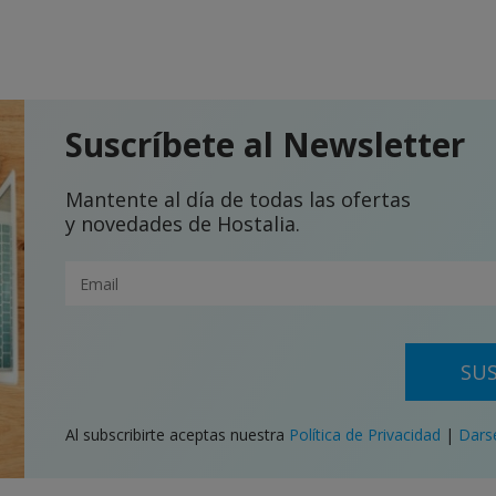
Suscríbete al Newsletter
Mantente al día de todas las ofertas
y novedades de Hostalia.
SUS
Al subscribirte aceptas nuestra
Política de Privacidad
|
Dars