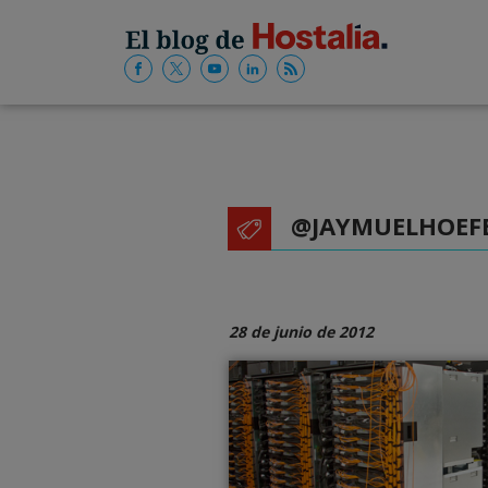
@JAYMUELHOEF
28 de junio de 2012