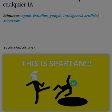
cualquier IA
Etiquetas:
apple
,
Estudios
,
google
,
Inteligencia artificial
,
Microsoft
15 de abril de 2015