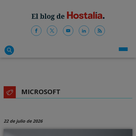
MICROSOFT
22 de julio de 2026