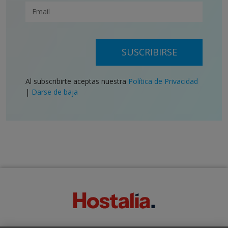
SUSCRIBIRSE
Al subscribirte aceptas nuestra
Política de Privacidad
|
Darse de baja