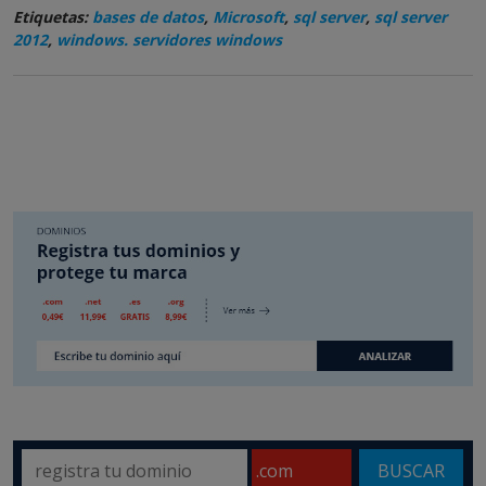
Etiquetas:
bases de datos
,
Microsoft
,
sql server
,
sql server
2012
,
windows. servidores windows
BUSCAR