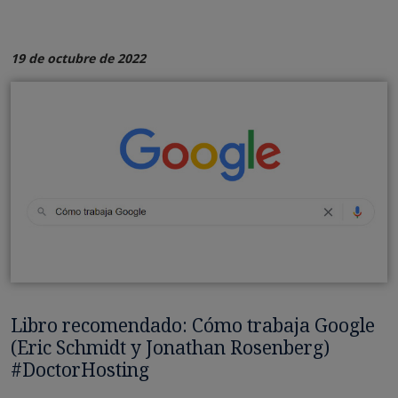
19 de octubre de 2022
Libro recomendado: Cómo trabaja Google
(Eric Schmidt y Jonathan Rosenberg)
#DoctorHosting