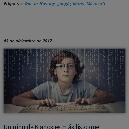
Etiquetas:
Doctor Hosting
,
google
,
libros
,
Microsoft
05 de diciembre de 2017
Un niño de 6 años es más listo que