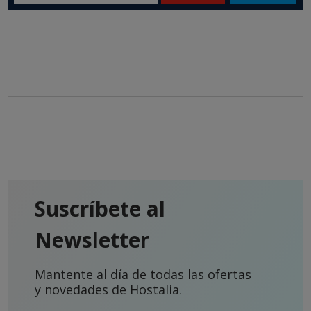
Suscríbete al
Newsletter
Mantente al día de todas las ofertas
y novedades de Hostalia.