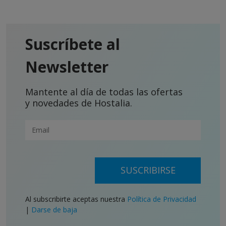
Suscríbete al
Newsletter
Mantente al día de todas las ofertas
y novedades de Hostalia.
SUSCRIBIRSE
Al subscribirte aceptas nuestra
Política de Privacidad
|
Darse de baja