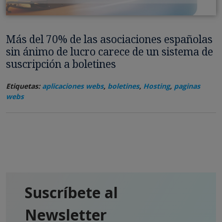
Más del 70% de las asociaciones españolas
sin ánimo de lucro carece de un sistema de
suscripción a boletines
Etiquetas:
aplicaciones webs
,
boletines
,
Hosting
,
paginas
webs
Suscríbete al
Newsletter