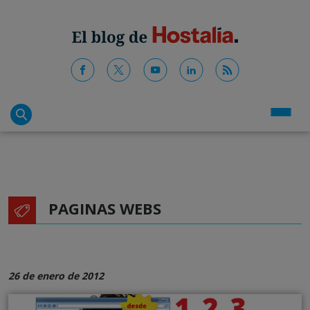
PAGINAS WEBS
26 de enero de 2012