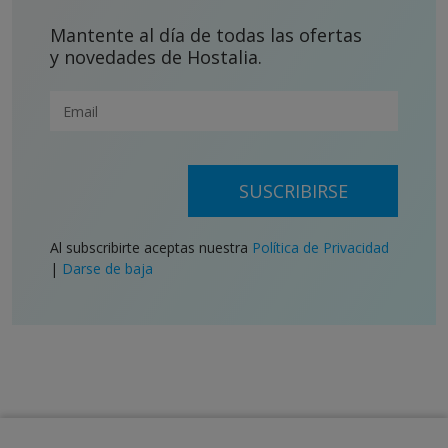
Mantente al día de todas las ofertas
y novedades de Hostalia.
SUSCRIBIRSE
Al subscribirte aceptas nuestra
Política de Privacidad
|
Darse de baja