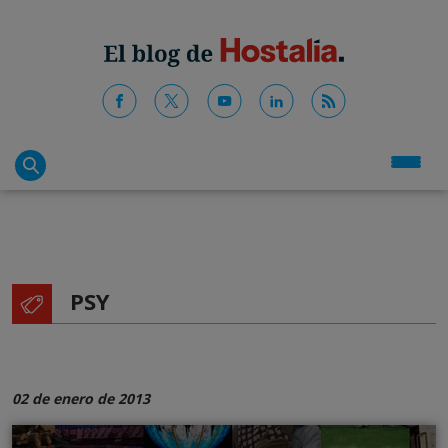
PSY
02 de enero de 2013