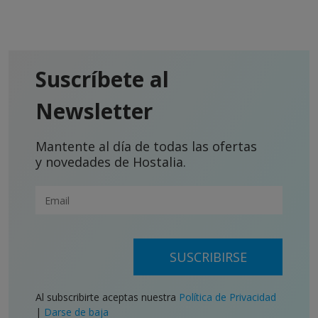
Suscríbete al
Newsletter
Mantente al día de todas las ofertas
y novedades de Hostalia.
SUSCRIBIRSE
Al subscribirte aceptas nuestra
Política de Privacidad
|
Darse de baja