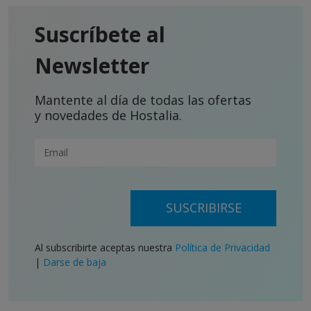
Suscríbete al
Newsletter
Mantente al día de todas las ofertas
y novedades de Hostalia.
SUSCRIBIRSE
Al subscribirte aceptas nuestra
Política de Privacidad
|
Darse de baja