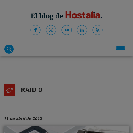
RAID 0
11 de abril de 2012