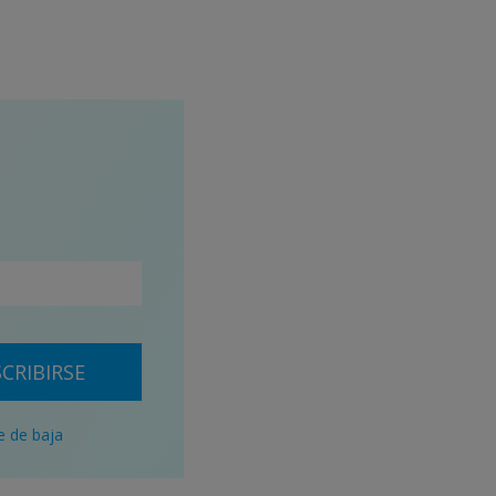
CRIBIRSE
e de baja