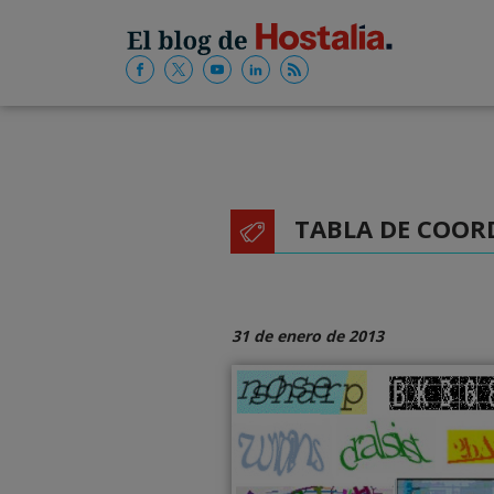
TABLA DE COOR
31 de enero de 2013