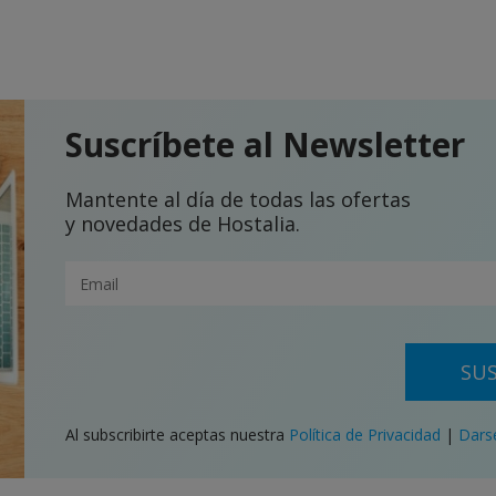
Suscríbete al Newsletter
Mantente al día de todas las ofertas
y novedades de Hostalia.
SUS
Al subscribirte aceptas nuestra
Política de Privacidad
|
Dars