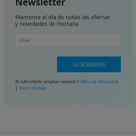
Newsletter
Mantente al día de todas las ofertas
y novedades de Hostalia.
SUSCRIBIRSE
Al subscribirte aceptas nuestra
Política de Privacidad
|
Darse de baja