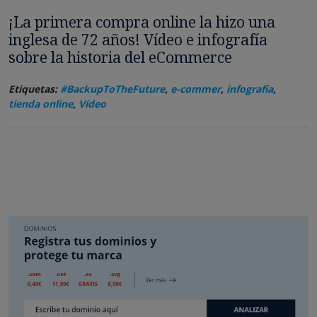
¡La primera compra online la hizo una
inglesa de 72 años! Vídeo e infografía
sobre la historia del eCommerce
Etiquetas:
#BackupToTheFuture
,
e-commer
,
infografía
,
tienda online
,
Vídeo