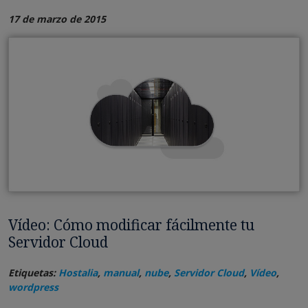
17 de marzo de 2015
Vídeo: Cómo modificar fácilmente tu
Servidor Cloud
Etiquetas:
Hostalia
,
manual
,
nube
,
Servidor Cloud
,
Vídeo
,
wordpress