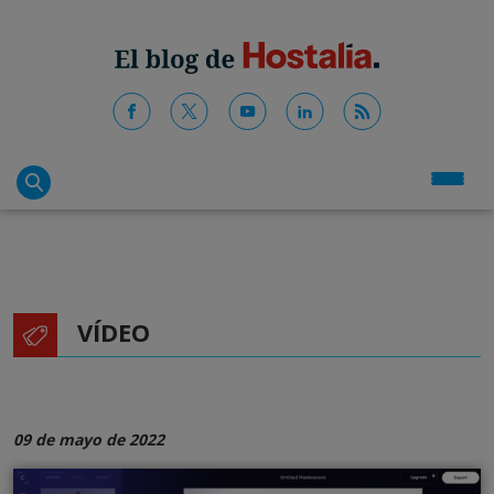
VÍDEO
09 de mayo de 2022