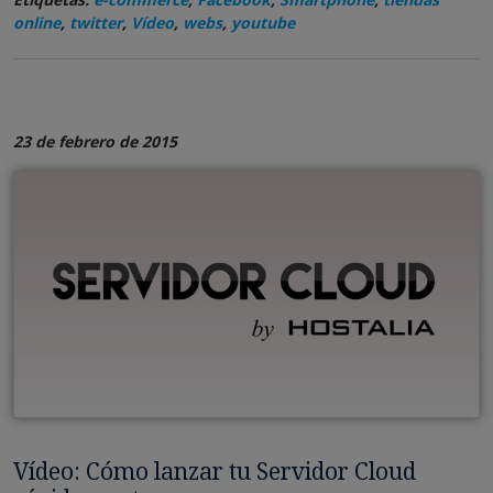
online
,
twitter
,
Vídeo
,
webs
,
youtube
23 de febrero de 2015
Vídeo: Cómo lanzar tu Servidor Cloud