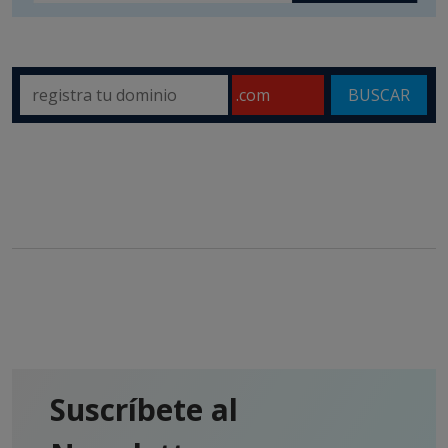
BUSCAR
Suscríbete al