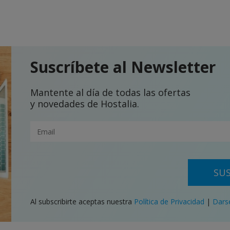
Suscríbete al Newsletter
Mantente al día de todas las ofertas
y novedades de Hostalia.
SUS
Al subscribirte aceptas nuestra
Política de Privacidad
|
Dars