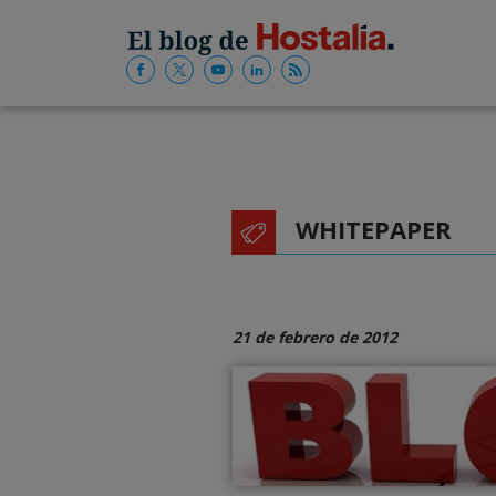
WHITEPAPER
21 de febrero de 2012