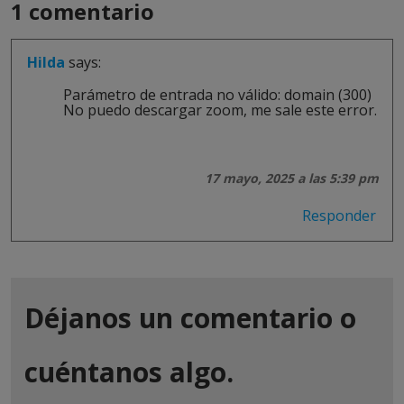
1 comentario
Hilda
says:
Parámetro de entrada no válido: domain (300)
No puedo descargar zoom, me sale este error.
17 mayo, 2025 a las 5:39 pm
Responder
Déjanos un comentario o
cuéntanos algo.