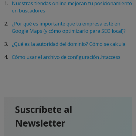
Nuestras tiendas online mejoran tu posicionamiento
en buscadores
¿Por qué es importante que tu empresa esté en
Google Maps (y cómo optimizarlo para SEO local)?
¿Qué es la autoridad del dominio? Cómo se calcula
Cómo usar el archivo de configuración .htaccess
Suscríbete al
Newsletter