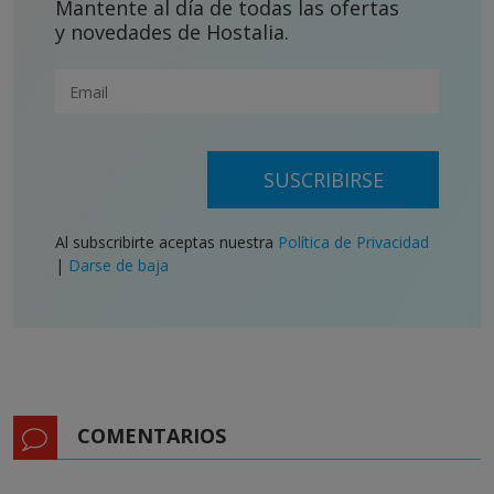
Mantente al día de todas las ofertas
y novedades de Hostalia.
SUSCRIBIRSE
Al subscribirte aceptas nuestra
Política de Privacidad
|
Darse de baja
COMENTARIOS