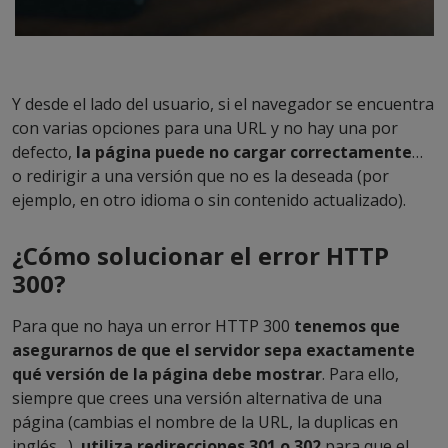
Y desde el lado del usuario, si el navegador se encuentra
con varias opciones para una URL y no hay una por
defecto,
la página puede no cargar correctamente
…
o redirigir a una versión que no es la deseada (por
ejemplo, en otro idioma o sin contenido actualizado).
¿Cómo solucionar el error HTTP
300?
Para que no haya un error HTTP 300
tenemos que
asegurarnos de que el servidor sepa exactamente
qué versión de la página debe mostrar
. Para ello,
siempre que crees una versión alternativa de una
página (cambias el nombre de la URL, la duplicas en
inglés…),
utiliza redirecciones 301 o 302
para que el