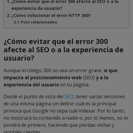
¿Cómo evitar que el error 300 afecte al SEO o a la
experiencia de usuario?
¿Cómo solucionar el error HTTP 300?
Post relacionados
¿Cómo evitar que el error 300
afecte al SEO o a la experiencia de
usuario?
Aunque el código 300 no sea un error grave,
sí que
impacta al posicionamiento web
(SEO)
y a la
experiencia del usuario
en tu página.
Desde el punto de vista del
SEO
, tener varias versiones
de una misma página sin definir cuál es la principal
provoca que Google no sepa cuál indexar. Por lo tanto,
no mostrará tu contenido a nadie o, por lo menos, no lo
pondrá de primero, haciendo que pierdas visitas y
posibles clientes.