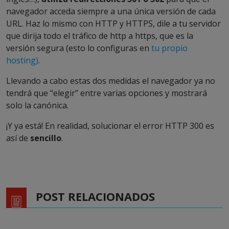
navegador acceda siempre a una única versión de cada
URL. Haz lo mismo con HTTP y HTTPS, dile a tu servidor
que dirija todo el tráfico de http a https, que es la
versión segura (esto lo configuras en
tu propio
hosting)
.
Llevando a cabo estas dos medidas el navegador ya no
tendrá que “elegir” entre varias opciones y mostrará
solo la canónica.
¡Y ya está! En realidad, solucionar el error HTTP 300 es
así de
sencillo
.
POST RELACIONADOS