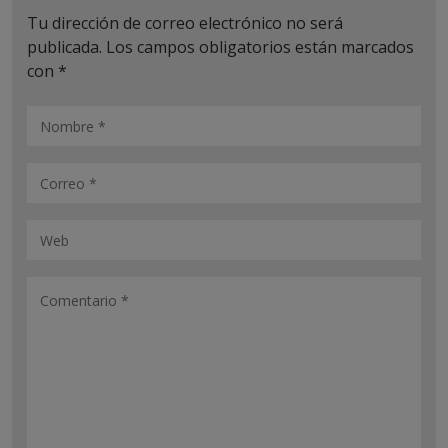
Tu dirección de correo electrónico no será
publicada.
Los campos obligatorios están marcados
con
*