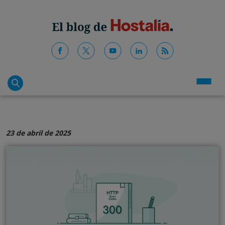
23 de abril de 2025