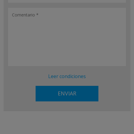
Leer condiciones