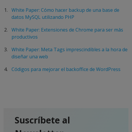
White Paper: Cómo hacer backup de una base de
datos MySQL utilizando PHP
White Paper: Extensiones de Chrome para ser más
productivos
White Paper: Meta Tags imprescindibles a la hora de
diseñar una web
Códigos para mejorar el backoffice de WordPress
Suscríbete al