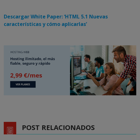
Descargar White Paper: ‘HTML 5.1 Nuevas
características y cómo aplicarlas’
POST RELACIONADOS