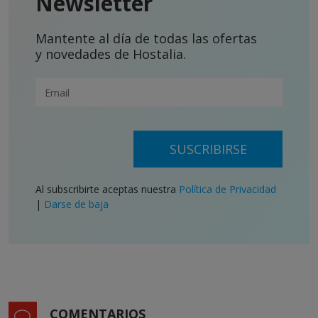
Newsletter
Mantente al día de todas las ofertas
y novedades de Hostalia.
SUSCRIBIRSE
Al subscribirte aceptas nuestra
Política de Privacidad
|
Darse de baja
COMENTARIOS