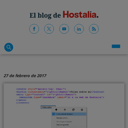
27 de febrero de 2017