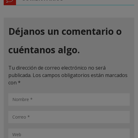
Déjanos un comentario o
cuéntanos algo.
Tu dirección de correo electrónico no será
publicada.
Los campos obligatorios están marcados
con
*