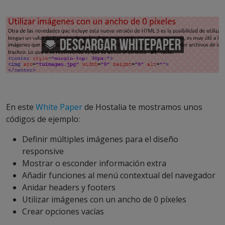
En este
White Paper
de Hostalia te mostramos unos
códigos de ejemplo:
Definir múltiples imágenes para el diseño
responsive
Mostrar o esconder información extra
Añadir funciones al menú contextual del navegador
Anidar headers y footers
Utilizar imágenes con un ancho de 0 píxeles
Crear opciones vacías