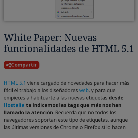
White Paper: Nuevas
funcionalidades de HTML 5.1
Compartir
HTML 5.1
viene cargado de novedades para hacer más
fácil el trabajo a los diseñadores
web
, y para que
empieces a habituarte a las nuevas etiquetas
desde
Hostalia
te indicamos las tags que más nos han
llamado la atención
. Recuerda que no todos los
navegadores soportan este tipo de etiquetas, aunque
las últimas versiones de Chrome o Firefox sí lo hacen.