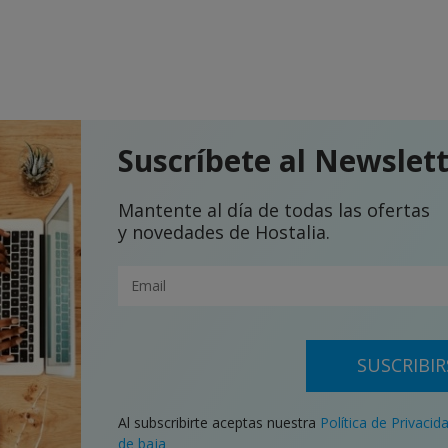
Suscríbete al Newslet
Mantente al día de todas las ofertas
y novedades de Hostalia.
SUSCRIBIR
Al subscribirte aceptas nuestra
Política de Privacid
de baja