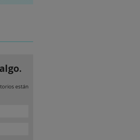
algo.
torios están