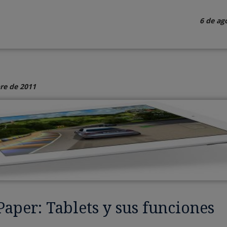
6 de ag
re de 2011
aper: Tablets y sus funciones