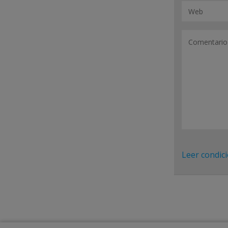
Leer condic