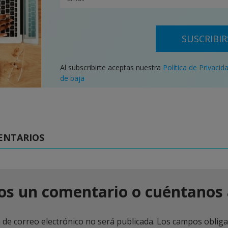
SUSCRIBIR
Al subscribirte aceptas nuestra
Política de Privacid
de baja
ENTARIOS
os un comentario o cuéntanos 
 de correo electrónico no será publicada.
Los campos obliga