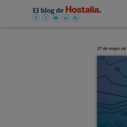
27 de mayo de