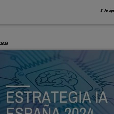
8 de ag
 2025