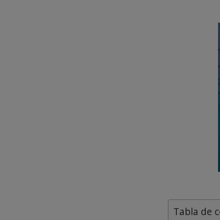
Tabla de 