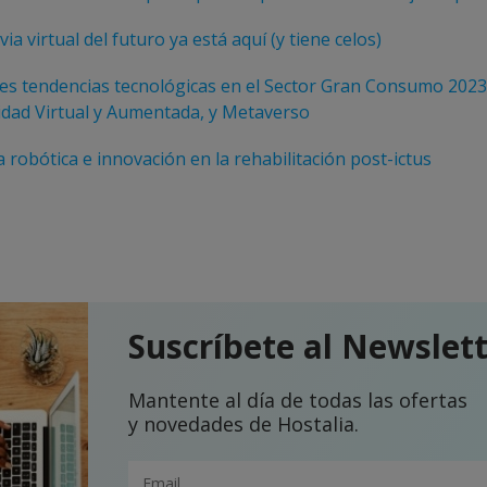
ia virtual del futuro ya está aquí (y tiene celos)
les tendencias tecnológicas en el Sector Gran Consumo 2023:
idad Virtual y Aumentada, y Metaverso
 robótica e innovación en la rehabilitación post-ictus
Suscríbete al Newslet
Mantente al día de todas las ofertas
y novedades de Hostalia.