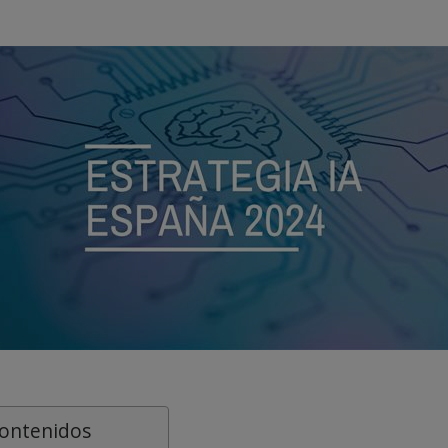
contenidos