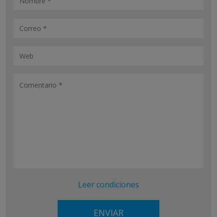
Leer condiciones