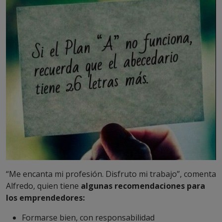
“Me encanta mi profesión. Disfruto mi trabajo”, comenta
Alfredo, quien tiene
algunas recomendaciones para
los emprendedores:
Formarse bien, con responsabilidad