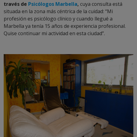
través de
Psicólogos Marbella
,
cuya consulta está
situada en la zona más céntrica de la cuidad: “Mi
profesión es psicólogo clínico y cuando llegué a
Marbella ya tenía 15 años de experiencia profesional.
Quise continuar mi actividad en esta ciudad”.