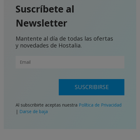
Suscríbete al
Newsletter
Mantente al día de todas las ofertas
y novedades de Hostalia.
SUSCRIBIRSE
Al subscribirte aceptas nuestra
Política de Privacidad
|
Darse de baja