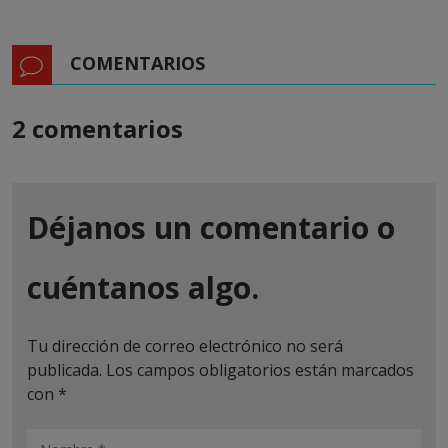
COMENTARIOS
2 comentarios
Déjanos un comentario o
cuéntanos algo.
Tu dirección de correo electrónico no será
publicada.
Los campos obligatorios están marcados
con
*