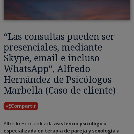
“Las consultas pueden ser
presenciales, mediante
Skype, email e incluso
WhatsApp”, Alfredo
Hernández de Psicólogos
Marbella (Caso de cliente)
Compartir
Alfredo Hernández da
asistencia psicológica
especializada en terapia de pareja y sexología a