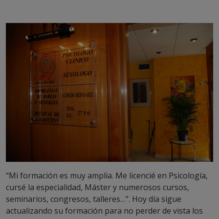
“Mi formación es muy amplia. Me licencié en Psicología,
cursé la especialidad, Máster y numerosos cursos,
seminarios, congresos, talleres…”. Hoy día sigue
actualizando su formación para no perder de vista los