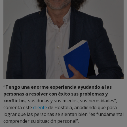
“Tengo una enorme experiencia ayudando a las
personas a resolver con éxito sus problemas y
conflictos,
sus dudas y sus miedos, sus necesidades”,
comenta este
cliente
de Hostalia, añadiendo que para
lograr que las personas se sientan bien “es fundamental
comprender su situación personal”.