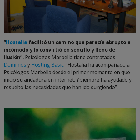
“
Hostalia
facilitó un camino que parecía abrupto e
incómodo y lo convirtió en sencillo y lleno de
ilusión”.
Psicólogos Marbella tiene contratados
Dominios
y
Hosting Basic
: “Hostalia ha acompañado a
Psicólogos Marbella desde el primer momento en que
inició su andadura en internet. Y siempre ha ayudado y
resuelto las necesidades que han ido surgiendo”.