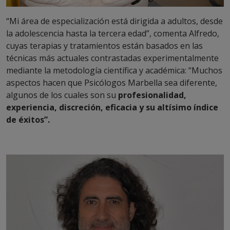
“Mi área de especialización está dirigida a adultos, desde
la adolescencia hasta la tercera edad”, comenta Alfredo,
cuyas terapias y tratamientos están basados en las
técnicas más actuales contrastadas experimentalmente
mediante la metodología científica y académica: “Muchos
aspectos hacen que Psicólogos Marbella sea diferente,
algunos de los cuales son su
profesionalidad,
experiencia, discreción, eficacia
y su altísimo índice
de éxitos”.