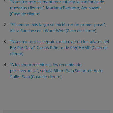
“Nuestro reto es mantener intacta la confianza de
nuestros clientes”, Mariana Panunto, Aeuroweb
(Caso de cliente)
“El camino más largo se inició con un primer paso”,
Alicia Sánchez de I Want Web (Caso de cliente)
“Nuestro reto es seguir construyendo los pilares del
Big Pig Data”, Carlos Piñeiro de PigCHAMP (Caso de
cliente)
“A los emprendedores les recomiendo
perseverancia”, señala Albert Sala Sellart de Auto
Taller Sala (Caso de cliente)