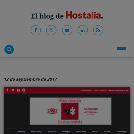
12 de septiembre de 2017