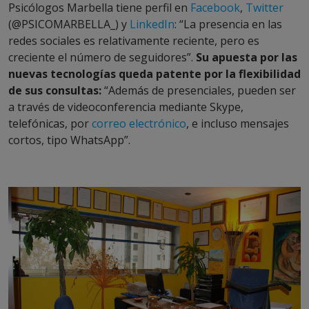
Psicólogos Marbella tiene perfil en
Facebook
,
Twitter
(@PSICOMARBELLA_) y
LinkedIn
: “La presencia en las
redes sociales es relativamente reciente, pero es
creciente el número de seguidores”.
Su apuesta por las
nuevas tecnologías queda patente por la flexibilidad
de sus consultas:
“Además de presenciales, pueden ser
a través de videoconferencia mediante Skype,
telefónicas, por
correo electrónico
, e incluso mensajes
cortos, tipo WhatsApp”.