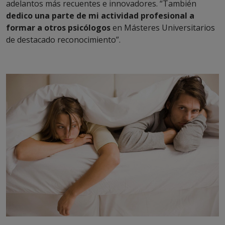
adelantos más recuentes e innovadores. “También
dedico una parte de mi actividad profesional a
formar a otros psicólogos
en Másteres Universitarios
de destacado reconocimiento”.