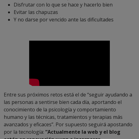
Disfrutar con lo que se hace y hacerlo bien
Evitar las chapuzas
Y no darse por vencido ante las dificultades
Entre sus próximos retos está el de “seguir ayudando a
las personas a sentirse bien cada día, aportando el
conocimiento de la psicología y comportamiento
humano y las técnicas, tratamientos y terapias más
avanzados y eficaces”. Por supuesto seguirá apostando
por la tecnología:
“Actualmente la web y el blog