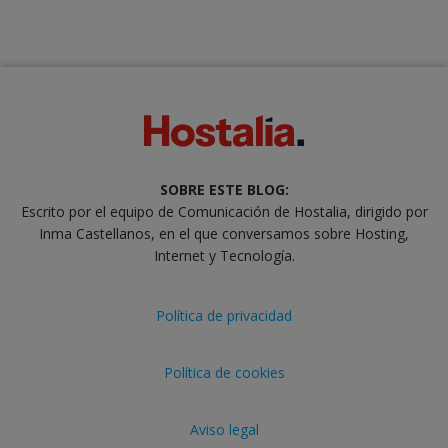
SOBRE ESTE BLOG:
Escrito por el equipo de Comunicación de Hostalia, dirigido por
Inma Castellanos, en el que conversamos sobre Hosting,
Internet y Tecnología.
Política de privacidad
Política de cookies
Aviso legal