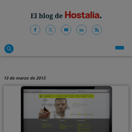
13 de marzo de 2013