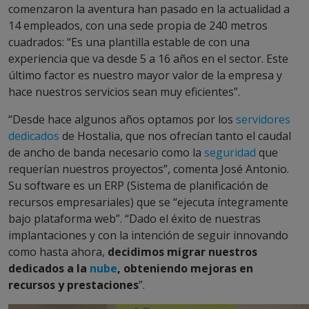
comenzaron la aventura han pasado en la actualidad a
14 empleados, con una sede propia de 240 metros
cuadrados: “Es una plantilla estable de con una
experiencia que va desde 5 a 16 años en el sector. Este
último factor es nuestro mayor valor de la empresa y
hace nuestros servicios sean muy eficientes”.
“Desde hace algunos años optamos por los
servidores
dedicados
de Hostalia, que nos ofrecían tanto el caudal
de ancho de banda necesario como la
seguridad
que
requerían nuestros proyectos”, comenta José Antonio.
Su software es un ERP (Sistema de planificación de
recursos empresariales) que se “ejecuta íntegramente
bajo plataforma web”. “Dado el éxito de nuestras
implantaciones y con la intención de seguir innovando
como hasta ahora,
decidimos migrar nuestros
dedicados a la
nube
, obteniendo mejoras en
recursos y prestaciones
”.