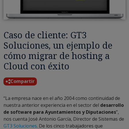
Caso de cliente: GT3
Soluciones, un ejemplo de
cómo migrar de hosting a
Cloud con éxito
Compartir
“La empresa nace en el año 2004 como continuidad de
nuestra anterior experiencia en el sector del
desarrollo
de software para Ayuntamientos y Diputaciones
”,
nos cuenta José Antonio García, Director de Sistemas de
GT3 Soluciones
. De los cinco trabajadores que