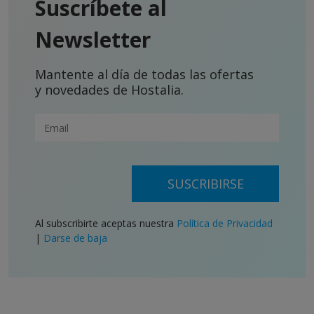
Suscríbete al
Newsletter
Mantente al día de todas las ofertas
y novedades de Hostalia.
SUSCRIBIRSE
Al subscribirte aceptas nuestra
Política de Privacidad
|
Darse de baja