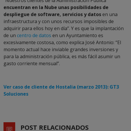
“Nuestros clientes de la Administración Pública
encuentran en la Nube unas posibilidades de
despliegue de software, servicios y datos
en una
infraestructura y con unos recursos imposibles de
adquirir para ellos hoy en día”. Y es que la implantación
de un
centro de datos
en un Ayuntamiento es
excesivamente costosa, como explica José Antonio: “El
momento actual hace inviable grandes inversiones y
para la administración pública, es más fácil asumir un
gasto corriente mensual”.
Ver caso de cliente de Hostalia (marzo 2013): GT3
Soluciones
POST RELACIONADOS