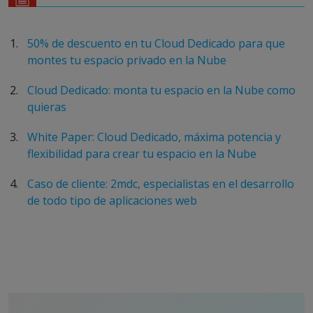
50% de descuento en tu Cloud Dedicado para que
montes tu espacio privado en la Nube
Cloud Dedicado: monta tu espacio en la Nube como
quieras
White Paper: Cloud Dedicado, máxima potencia y
flexibilidad para crear tu espacio en la Nube
Caso de cliente: 2mdc, especialistas en el desarrollo
de todo tipo de aplicaciones web