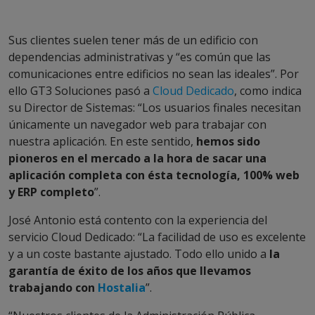
Sus clientes suelen tener más de un edificio con
dependencias administrativas y “es común que las
comunicaciones entre edificios no sean las ideales”. Por
ello GT3 Soluciones pasó a
Cloud Dedicado
, como indica
su Director de Sistemas: “Los usuarios finales necesitan
únicamente un navegador web para trabajar con
nuestra aplicación. En este sentido,
hemos sido
pioneros en el mercado a la hora de sacar una
aplicación completa con ésta tecnología, 100% web
y ERP completo
”.
José Antonio está contento con la experiencia del
servicio Cloud Dedicado: “La facilidad de uso es excelente
y a un coste bastante ajustado. Todo ello unido a
la
garantía de éxito de los años que llevamos
trabajando con
Hostalia
”.