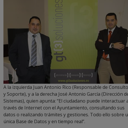
A la izquierda Juan Antonio Rico (Responsable de Consulto
y Soporte), y a la derecha José Antonio García (Dirección d
Sistemas), quien apunta: “El ciudadano puede interactuar 
través de Internet con el Ayuntamiento, consultando sus
datos o realizando trámites y gestiones. Todo ello sobre 
única Base de Datos y en tiempo real”.