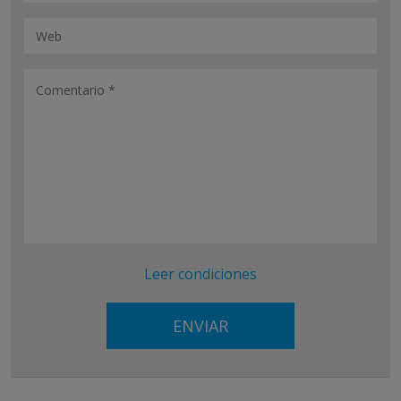
Leer condiciones