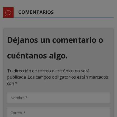
COMENTARIOS
Déjanos un comentario o
cuéntanos algo.
Tu dirección de correo electrónico no será
publicada.
Los campos obligatorios están marcados
con
*