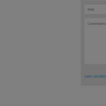
Leer condic