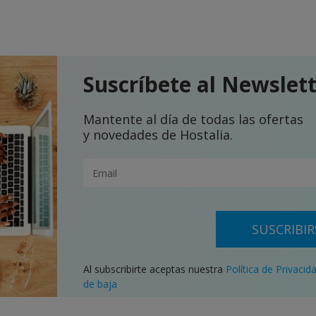
Suscríbete al Newslet
Mantente al día de todas las ofertas
y novedades de Hostalia.
SUSCRIBIR
Al subscribirte aceptas nuestra
Política de Privacid
de baja