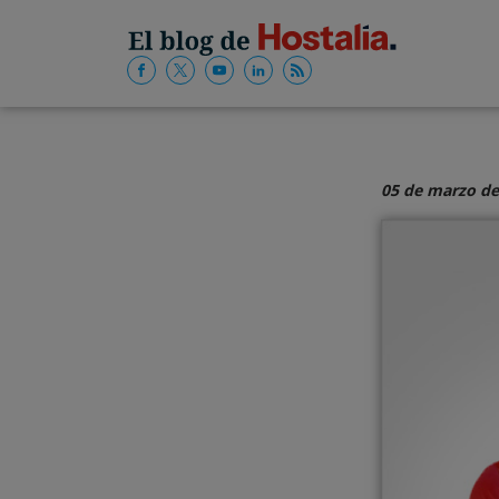
05 de marzo de