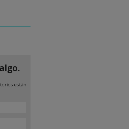
algo.
torios están