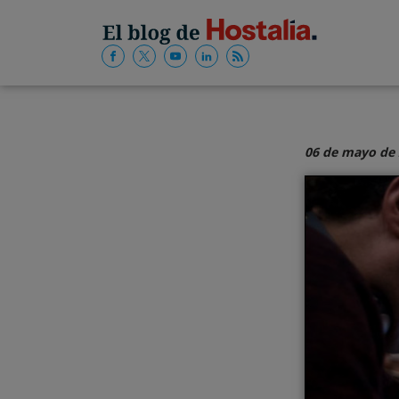
06 de mayo de