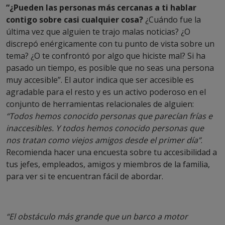
“¿Pueden las personas más cercanas a ti hablar
contigo sobre casi cualquier cosa?
¿Cuándo fue la
última vez que alguien te trajo malas noticias? ¿O
discrepó enérgicamente con tu punto de vista sobre un
tema? ¿O te confrontó por algo que hiciste mal? Si ha
pasado un tiempo, es posible que no seas una persona
muy accesible”. El autor indica que ser accesible es
agradable para el resto y es un activo poderoso en el
conjunto de herramientas relacionales de alguien:
“Todos hemos conocido personas que parecían frías e
inaccesibles. Y todos hemos conocido personas que
nos tratan como viejos amigos desde el primer día”
.
Recomienda hacer una encuesta sobre tu accesibilidad a
tus jefes, empleados, amigos y miembros de la familia,
para ver si te encuentran fácil de abordar.
“El obstáculo más grande que un barco a motor