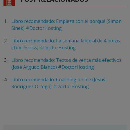
Libro recomendado: Empieza con el porqué (Simon
Sinek) #DoctorHosting
Libro recomendado: La semana laboral de 4 horas
(Tim Ferriss) #DoctorHosting
Libro recomendado: Textos de venta más efectivos
(José Argudo Blanco) #DoctorHosting
Libro recomendado: Coaching online (Jesús
Rodríguez Ortega) #DoctorHosting