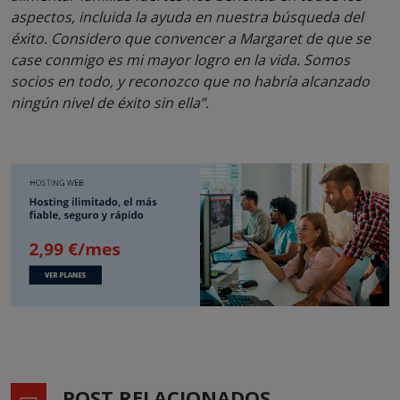
aspectos, incluida la ayuda en nuestra búsqueda del
éxito. Considero que convencer a Margaret de que se
case conmigo es mi mayor logro en la vida. Somos
socios en todo, y reconozco que no habría alcanzado
ningún nivel de éxito sin ella”.
POST RELACIONADOS