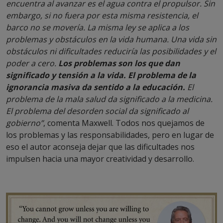
encuentra al avanzar es el agua contra el propulsor. Sin
embargo, si no fuera por esta misma resistencia, el
barco no se movería. La misma ley se aplica a los
problemas y obstáculos en la vida humana. Una vida sin
obstáculos ni dificultades reduciría las posibilidades y el
poder a cero.
Los problemas son los que dan
significado y tensión a la vida. El problema de la
ignorancia masiva da sentido a la educación.
El
problema de la mala salud da significado a la medicina.
El problema del desorden social da significado al
gobierno”
, comenta Maxwell. Todos nos quejamos de
los problemas y las responsabilidades, pero en lugar de
eso el autor aconseja dejar que las dificultades nos
impulsen hacia una mayor creatividad y desarrollo.