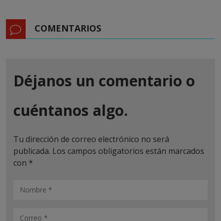
COMENTARIOS
Déjanos un comentario o
cuéntanos algo.
Tu dirección de correo electrónico no será
publicada.
Los campos obligatorios están marcados
con
*