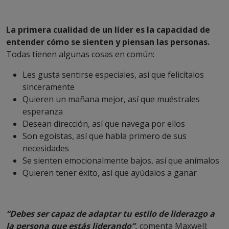
La primera cualidad de un líder es la capacidad de
entender cómo se sienten y piensan las personas.
Todas tienen algunas cosas en común:
Les gusta sentirse especiales, así que felicítalos
sinceramente
Quieren un mañana mejor, así que muéstrales
esperanza
Desean dirección, así que navega por ellos
Son egoístas, así que habla primero de sus
necesidades
Se sienten emocionalmente bajos, así que anímalos
Quieren tener éxito, así que ayúdalos a ganar
“Debes ser capaz de adaptar tu estilo de liderazgo a
la persona que estás liderando”,
comenta Maxwell: