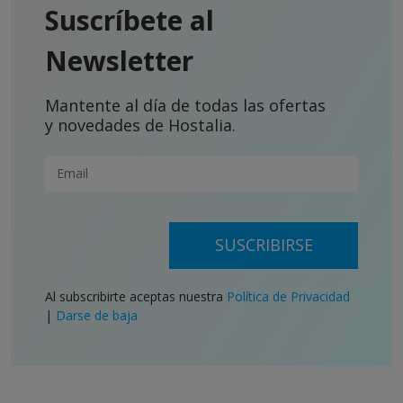
Suscríbete al
Newsletter
Mantente al día de todas las ofertas
y novedades de Hostalia.
SUSCRIBIRSE
Al subscribirte aceptas nuestra
Política de Privacidad
|
Darse de baja