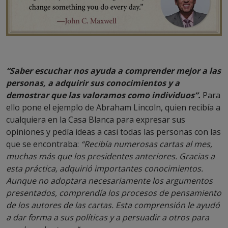
“Saber escuchar nos ayuda a comprender mejor a las
personas, a adquirir sus conocimientos y a
demostrar que las valoramos como individuos”.
Para
ello pone el ejemplo de Abraham Lincoln, quien recibía a
cualquiera en la Casa Blanca para expresar sus
opiniones y pedía ideas a casi todas las personas con las
que se encontraba:
“Recibía numerosas cartas al mes,
muchas más que los presidentes anteriores. Gracias a
esta práctica, adquirió importantes conocimientos.
Aunque no adoptara necesariamente los argumentos
presentados, comprendía los procesos de pensamiento
de los autores de las cartas. Esta comprensión le ayudó
a dar forma a sus políticas y a persuadir a otros para