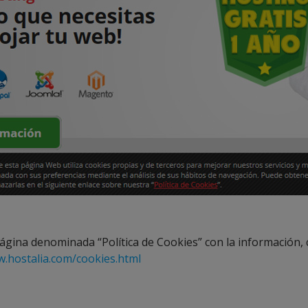
página denominada “Política de Cookies” con la información,
w.hostalia.com/cookies.html