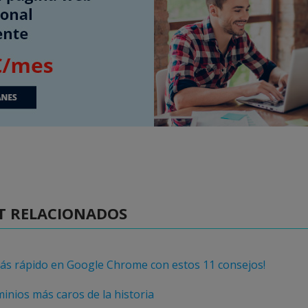
T RELACIONADOS
ás rápido en Google Chrome con estos 11 consejos!
inios más caros de la historia