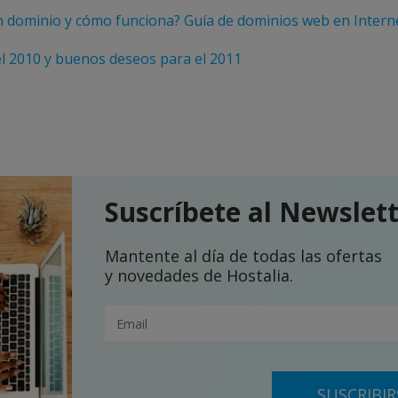
n dominio y cómo funciona? Guía de dominios web en Intern
l 2010 y buenos deseos para el 2011
Suscríbete al Newslet
Mantente al día de todas las ofertas
y novedades de Hostalia.
SUSCRIBIR