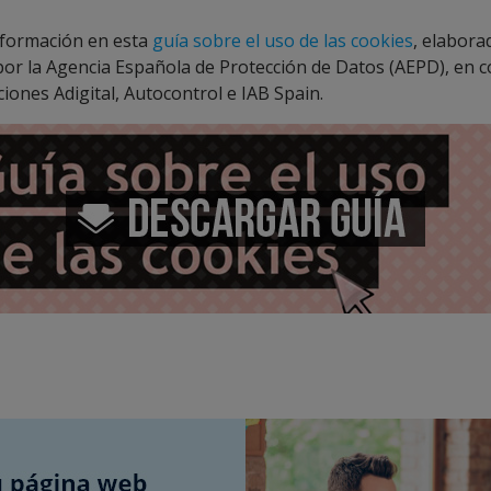
nformación en esta
guía sobre el uso de las cookies
, elabora
 por la Agencia Española de Protección de Datos (AEPD), en 
ciones Adigital, Autocontrol e IAB Spain.