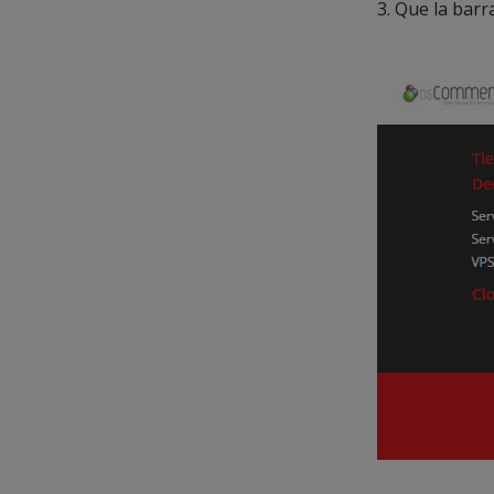
3. Que la barr