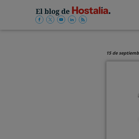
15 de septiemb