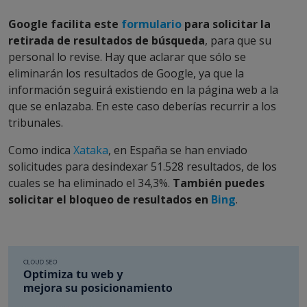
Google facilita este
formulario
para solicitar la
retirada de resultados de búsqueda
, para que su
personal lo revise. Hay que aclarar que sólo se
eliminarán los resultados de Google, ya que la
información seguirá existiendo en la página web a la
que se enlazaba. En este caso deberías recurrir a los
tribunales.
Como indica
Xataka
, en España se han enviado
solicitudes para desindexar 51.528 resultados, de los
cuales se ha eliminado el 34,3%.
También puedes
solicitar el bloqueo de resultados en
Bing
.