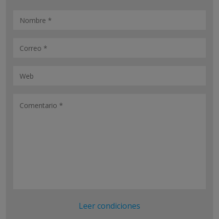
Leer condiciones