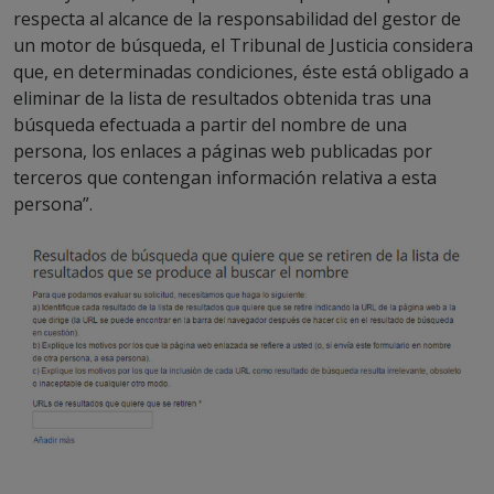
respecta al alcance de la responsabilidad del gestor de
un motor de búsqueda, el Tribunal de Justicia considera
que, en determinadas condiciones, éste está obligado a
eliminar de la lista de resultados obtenida tras una
búsqueda efectuada a partir del nombre de una
persona, los enlaces a páginas web publicadas por
terceros que contengan información relativa a esta
persona”.