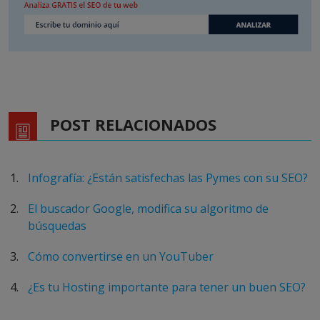
POST RELACIONADOS
Infografía: ¿Están satisfechas las Pymes con su SEO?
El buscador Google, modifica su algoritmo de
búsquedas
Cómo convertirse en un YouTuber
¿Es tu Hosting importante para tener un buen SEO?