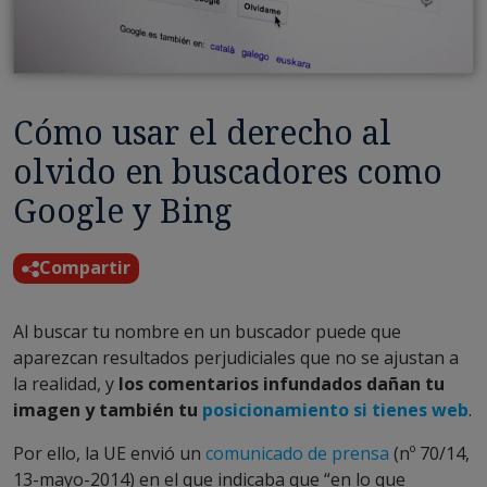
Cómo usar el derecho al
olvido en buscadores como
Google y Bing
Compartir
Al buscar tu nombre en un buscador puede que
aparezcan resultados perjudiciales que no se ajustan a
la realidad, y
los
comentarios infundados dañan tu
imagen y también tu
posicionamiento si tienes web
.
Por ello, la UE envió un
comunicado de prensa
(nº 70/14,
13-mayo-2014) en el que indicaba que “en lo que