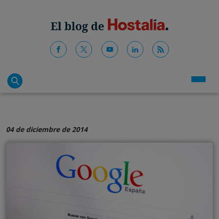
04 de diciembre de 2014