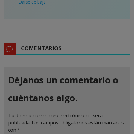
|
Darse de baja
COMENTARIOS
Déjanos un comentario o
cuéntanos algo.
Tu dirección de correo electrónico no será
publicada.
Los campos obligatorios están marcados
con
*