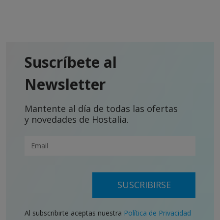
Suscríbete al
Newsletter
Mantente al día de todas las ofertas
y novedades de Hostalia.
SUSCRIBIRSE
Al subscribirte aceptas nuestra
Política de Privacidad