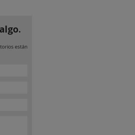
algo.
torios están