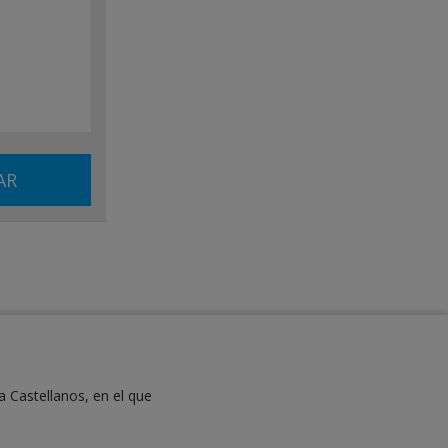
a Castellanos, en el que