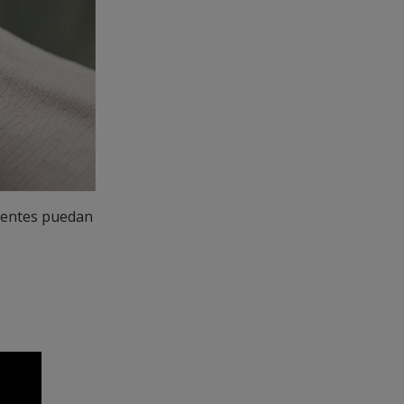
identes puedan