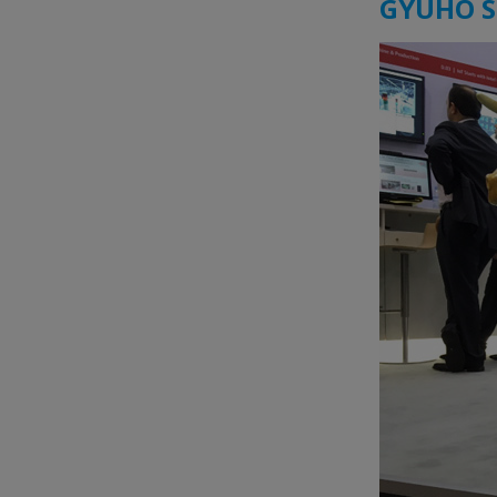
GYUHO S