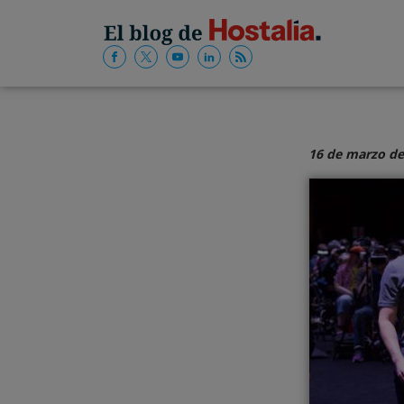
16 de marzo de