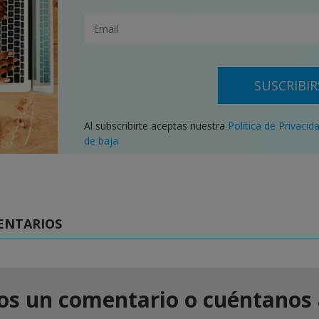
SUSCRIBIR
Al subscribirte aceptas nuestra
Política de Privacid
de baja
ENTARIOS
os un comentario o cuéntanos 