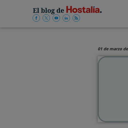
01 de marzo de