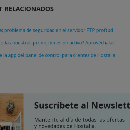
T RELACIONADOS
: problema de seguridad en el servidor FTP proftpd
todas nuestras promociones en activo? Aprovéchalas!
 la app del panel de control para clientes de Hostalia
Suscríbete al Newslet
Mantente al día de todas las ofertas
y novedades de Hostalia.