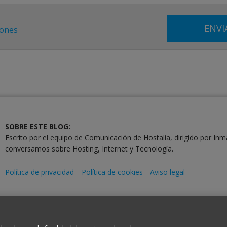
iones
SOBRE ESTE BLOG:
Escrito por el equipo de Comunicación de Hostalia, dirigido por Inm
conversamos sobre Hosting, Internet y Tecnología.
Política de privacidad
Política de cookies
Aviso legal
2001-2026 © Copyright