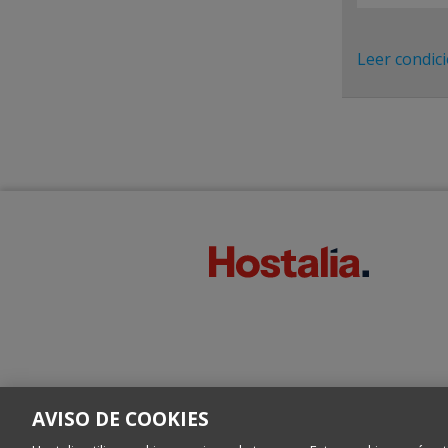
Leer condic
AVISO DE COOKIES