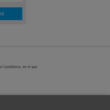
a Castellanos, en el que