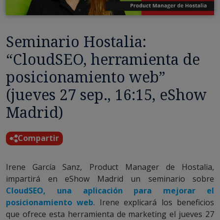
Seminario Hostalia:
“CloudSEO, herramienta de
posicionamiento web”
(jueves 27 sep., 16:15, eShow
Madrid)
Compartir
Irene García Sanz, Product Manager de Hostalia,
impartirá en eShow Madrid un seminario sobre
CloudSEO, una aplicación para mejorar el
posicionamiento web
. Irene explicará los beneficios
que ofrece esta herramienta de marketing el jueves 27