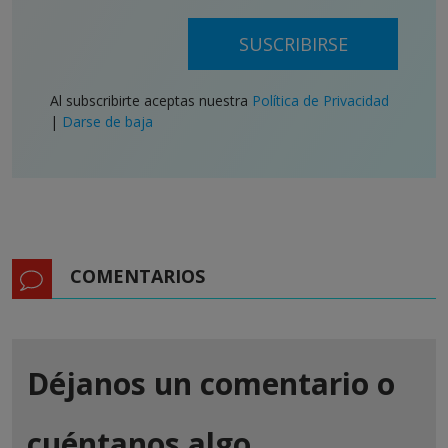
SUSCRIBIRSE
Al subscribirte aceptas nuestra
Política de Privacidad
|
Darse de baja
COMENTARIOS
Déjanos un comentario o
cuéntanos algo.