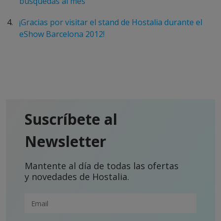
búsquedas al mes
¡Gracias por visitar el stand de Hostalia durante el
eShow Barcelona 2012!
Suscríbete al
Newsletter
Mantente al día de todas las ofertas
y novedades de Hostalia.