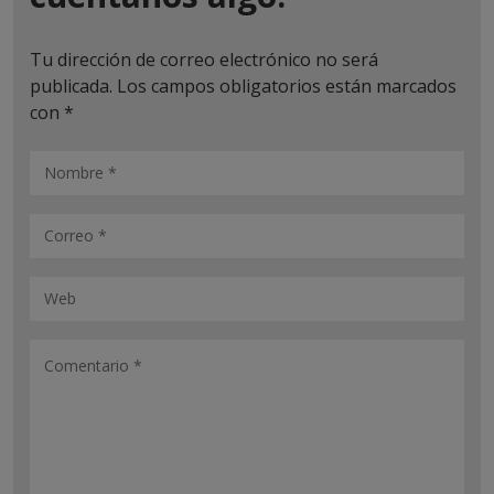
Tu dirección de correo electrónico no será
publicada.
Los campos obligatorios están marcados
con
*