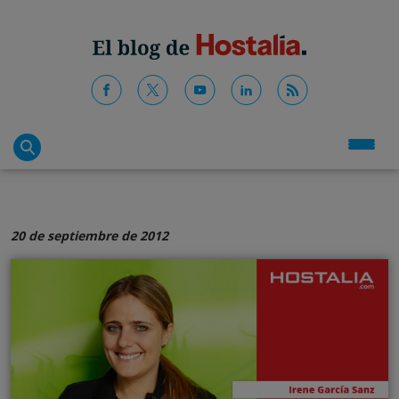
20 de septiembre de 2012