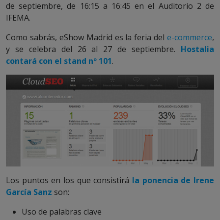
de septiembre, de 16:15 a 16:45 en el Auditorio 2 de
IFEMA.
Como sabrás, eShow Madrid es la feria del
e-commerce
,
y se celebra del 26 al 27 de septiembre.
Hostalia
contará con el stand nº 101
.
Los puntos en los que consistirá
la ponencia de Irene
García Sanz
son:
Uso de palabras clave