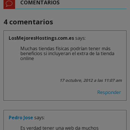
COMENTARIOS
4 comentarios
LosMejoresHostings.com.es
says:
Muchas tiendas físicas podrían tener más
beneficios si incluyeran el extra de la tienda
online
17 octubre, 2012 a las 11:07 am
Responder
Pedro Jose
says:
Es verdad tener una web da muchos