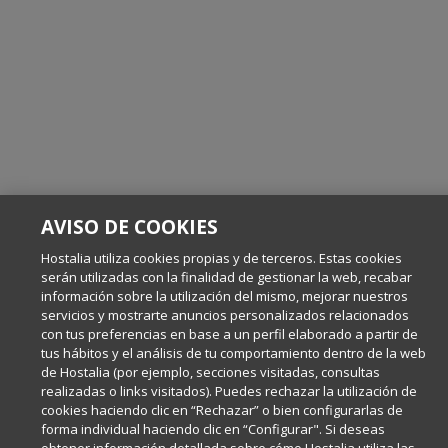
AVISO DE COOKIES
Hostalia utiliza cookies propias y de terceros. Estas cookies
serán utilizadas con la finalidad de gestionar la web, recabar
información sobre la utilización del mismo, mejorar nuestros
servicios y mostrarte anuncios personalizados relacionados
con tus preferencias en base a un perfil elaborado a partir de
tus hábitos y el análisis de tu comportamiento dentro de la web
de Hostalia (por ejemplo, secciones visitadas, consultas
realizadas o links visitados). Puedes rechazar la utilización de
cookies haciendo clic en “Rechazar” o bien configurarlas de
forma individual haciendo clic en “Configurar". Si deseas