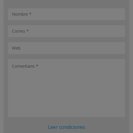
Leer condiciones