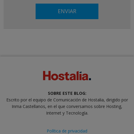
SOBRE ESTE BLOG:
Escrito por el equipo de Comunicación de Hostalia, dirigido por
Inma Castellanos, en el que conversamos sobre Hosting,
Internet y Tecnología.
Política de privacidad