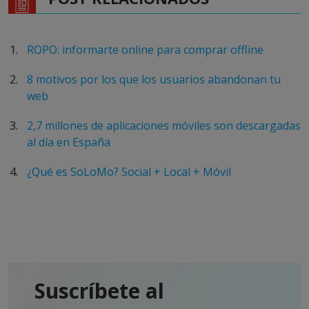
ROPO: informarte online para comprar offline
8 motivos por los que los usuarios abandonan tu
web
2,7 millones de aplicaciones móviles son descargadas
al día en España
¿Qué es SoLoMo? Social + Local + Móvil
Suscríbete al