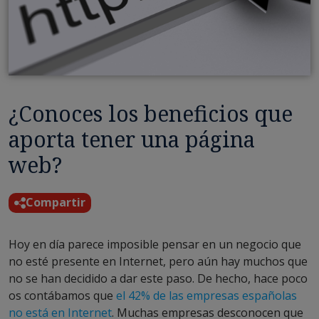
¿Conoces los beneficios que
aporta tener una página
web?
Compartir
Hoy en día parece imposible pensar en un negocio que
no esté presente en Internet, pero aún hay muchos que
no se han decidido a dar este paso. De hecho, hace poco
os contábamos que
el 42% de las empresas españolas
no está en Internet
. Muchas empresas desconocen que