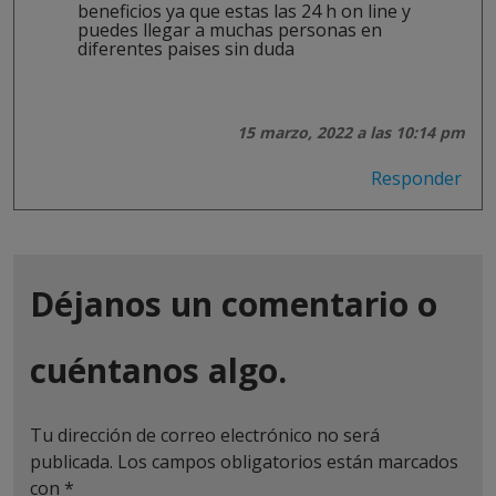
beneficios ya que estas las 24 h on line y
puedes llegar a muchas personas en
diferentes paises sin duda
15 marzo, 2022 a las 10:14 pm
Responder
Déjanos un comentario o
cuéntanos algo.
Tu dirección de correo electrónico no será
publicada.
Los campos obligatorios están marcados
con
*