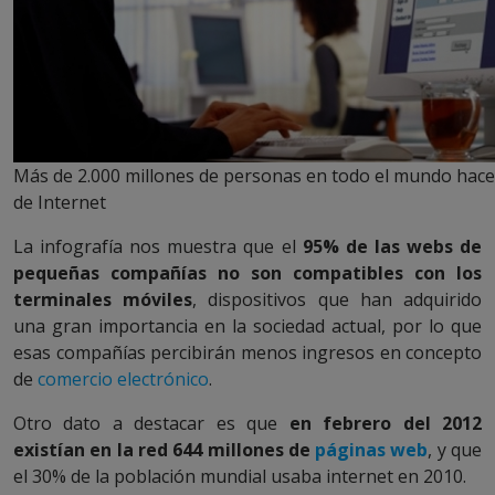
Más de 2.000 millones de personas en todo el mundo hac
de Internet
La infografía nos muestra que el
95% de las webs de
pequeñas compañías no son compatibles con los
terminales móviles
, dispositivos que han adquirido
una gran importancia en la sociedad actual, por lo que
esas compañías percibirán menos ingresos en concepto
de
comercio electrónico
.
Otro dato a destacar es que
en febrero del 2012
existían en la red 644 millones de
páginas web
, y que
el 30% de la población mundial usaba internet en 2010.