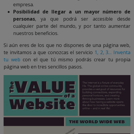
empresa.
Posibilidad de llegar a un mayor número de
personas
, ya que podrá ser accesible desde
cualquier parte del mundo, y por tanto aumentar
nuestros beneficios.
Si aún eres de los que no dispones de una página web,
te invitamos a que conozcas el servicio
1, 2, 3… Inventa
tu web
con el que tú mismo podrás crear tu propia
página web en tres sencillos pasos.