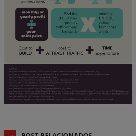
POST RELACIONADOS