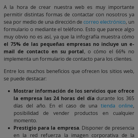
A la hora de crear nuestra web es muy importante
permitir distintas formas de contactar con nosotros ya
sea por medio de una dirección de
correo electrónico
, un
formulario o mediante el teléfono. Esto que parece algo
muy obvio no es así, ya que la infografía muestra cómo
el 75% de las pequeñas empresas no incluye un e-
mail de contacto en su portal
, o cómo el 66% no
implementa un formulario de contacto para los clientes.
Entre los muchos beneficios que ofrecen los sitios web,
se puede destacar:
Mostrar información de los servicios que ofrece
la empresa las 24 horas del día
durante los 365
días del año. En el caso de una
tienda online
,
posibilidad de vender productos en cualquier
momento.
Prestigio para la empresa
. Disponer de presencia
en la red refuerza la imagen corporativa de la