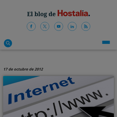
17 de octubre de 2012