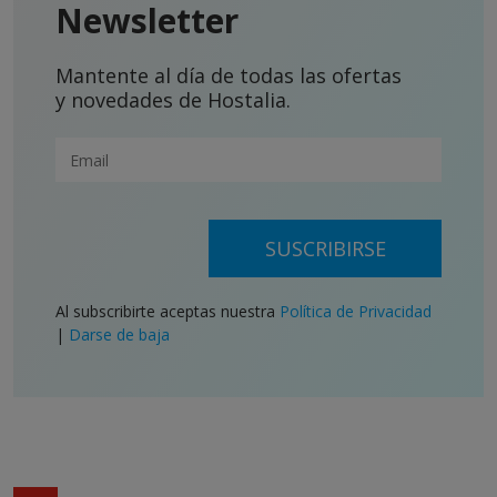
Newsletter
Mantente al día de todas las ofertas
y novedades de Hostalia.
SUSCRIBIRSE
Al subscribirte aceptas nuestra
Política de Privacidad
|
Darse de baja