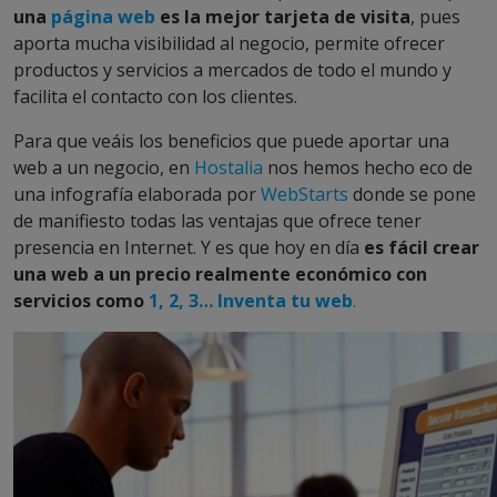
una
página web
es la mejor tarjeta de visita
, pues
aporta mucha visibilidad al negocio, permite ofrecer
productos y servicios a mercados de todo el mundo y
facilita el contacto con los clientes.
Para que veáis los beneficios que puede aportar una
web a un negocio, en
Hostalia
nos hemos hecho eco de
una infografía elaborada por
WebStarts
donde se pone
de manifiesto todas las ventajas que ofrece tener
presencia en Internet. Y es que hoy en día
es fácil crear
una web a un precio realmente económico con
servicios como
1, 2, 3… Inventa tu web
.