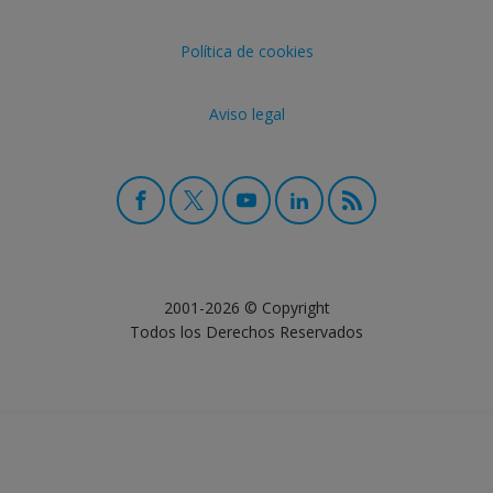
Política de cookies
Aviso legal
2001-2026 © Copyright
Todos los Derechos Reservados