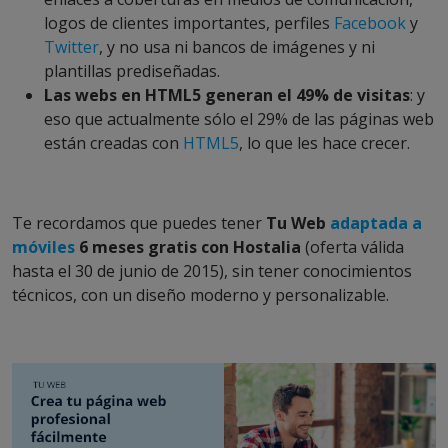
logos de clientes importantes, perfiles
Facebook
y
Twitter
, y no usa ni bancos de imágenes y ni
plantillas prediseñadas.
Las webs en HTML5 generan el 49% de visitas
: y
eso que actualmente sólo el 29% de las páginas web
están creadas con
HTML5
, lo que les hace crecer.
Te recordamos que puedes tener
Tu Web
adaptada a
móviles
6 meses gratis con Hostalia
(oferta válida
hasta el 30 de junio de 2015), sin tener conocimientos
técnicos, con un diseño moderno y personalizable.