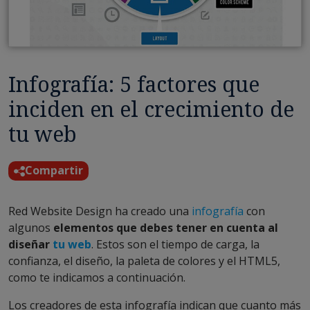
Infografía: 5 factores que
inciden en el crecimiento de
tu web
Compartir
Red Website Design ha creado una
infografía
con
algunos
elementos que debes tener en cuenta al
diseñar
tu web
. Estos son el tiempo de carga, la
confianza, el diseño, la paleta de colores y el HTML5,
como te indicamos a continuación.
Los creadores de esta infografía indican que cuanto más