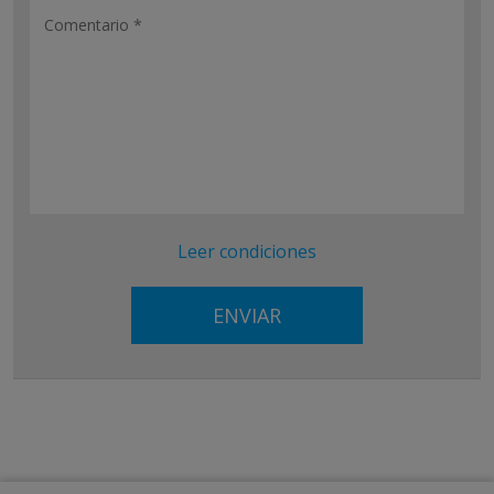
Leer condiciones