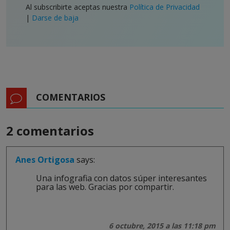
Al subscribirte aceptas nuestra
Política de Privacidad
|
Darse de baja
COMENTARIOS
2 comentarios
Anes Ortigosa
says:
Una infografia con datos súper interesantes
para las web. Gracias por compartir.
6 octubre, 2015 a las 11:18 pm