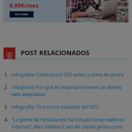
POST RELACIONADOS
Infografía: Cómo era el SEO antes y cómo es ahora
Infografía: Por qué es importante tener un diseño
web adaptativo
Infografía: 10 errores evitables del SEO
“La gente de Hostalia me ha tratado como nadie en
Internet”, Álex Villalba (Caso de cliente jarlinx.com)