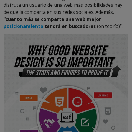
disfruta un usuario de una web más posibilidades hay
de que la comparta en sus redes sociales. Además,
“cuanto más se comparte una web mejor
posicionamiento
tendrá en buscadores
(en teoría)”.