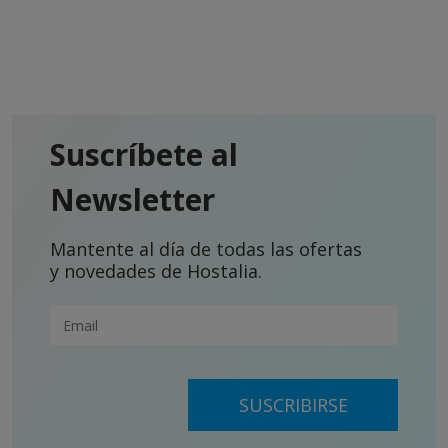
Suscríbete al
Newsletter
Mantente al día de todas las ofertas
y novedades de Hostalia.
SUSCRIBIRSE