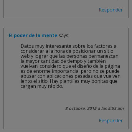
Responder
El poder de la mente
says:
Datos muy interesante sobre los factores a
considerar a la hora de posicionar un sitio
web y lograr que las personas permanezcan
la mayor cantidad de tiempo y también
vuelvan. considero que el diseño de la página
es de enorme importancia, pero no se puede
abusar con aplicaciones pesadas que vuelven
lento el sitio. Hay plantillas muy bonitas que
cargan muy rápido.
8 octubre, 2015 a las 5:53 am
Responder