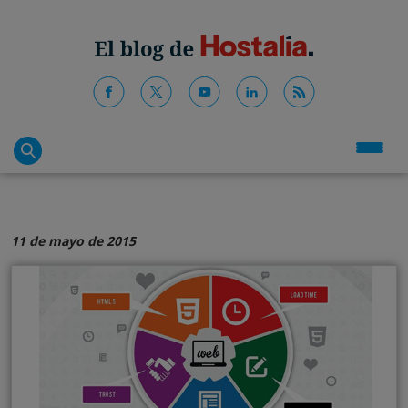
11 de mayo de 2015