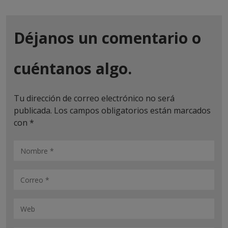
Déjanos un comentario o
cuéntanos algo.
Tu dirección de correo electrónico no será
publicada.
Los campos obligatorios están marcados
con
*