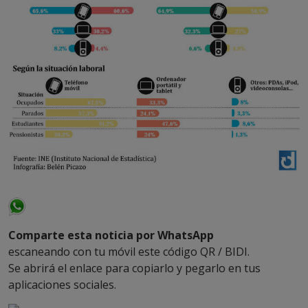
Comparte esta noticia por WhatsApp
escaneando con tu móvil este código QR / BIDI.
Se abrirá el enlace para copiarlo y pegarlo en tus
aplicaciones sociales.