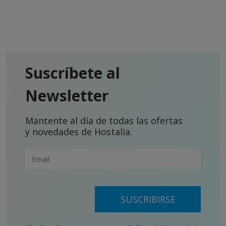
Suscríbete al
Newsletter
Mantente al día de todas las ofertas
y novedades de Hostalia.
SUSCRIBIRSE