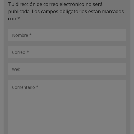
Tu dirección de correo electrónico no será
publicada.
Los campos obligatorios están marcados
con
*