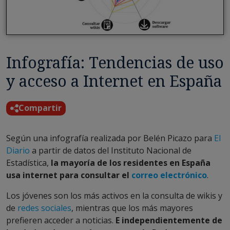
Infografía: Tendencias de uso
y acceso a Internet en España
Compartir
Según una infografía realizada por Belén Picazo para
El
Diario
a partir de datos del Instituto Nacional de
Estadística,
la mayoría de los residentes en España
usa internet para consultar el
correo electrónico
.
Los jóvenes son los más activos en la consulta de wikis y
de
redes sociales
, mientras que los más mayores
prefieren acceder a noticias.
E independientemente de