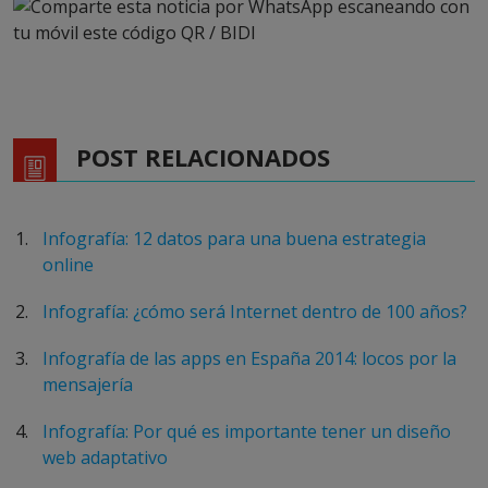
POST RELACIONADOS
Infografía: 12 datos para una buena estrategia
online
Infografía: ¿cómo será Internet dentro de 100 años?
Infografía de las apps en España 2014: locos por la
mensajería
Infografía: Por qué es importante tener un diseño
web adaptativo