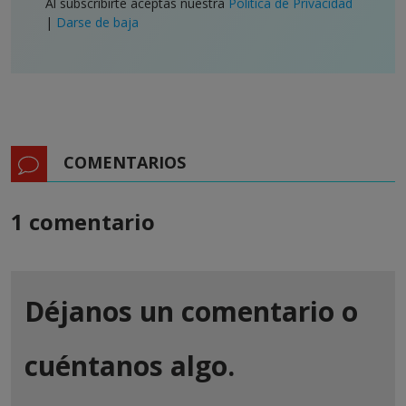
Al subscribirte aceptas nuestra
Política de Privacidad
|
Darse de baja
COMENTARIOS
1 comentario
Déjanos un comentario o
cuéntanos algo.