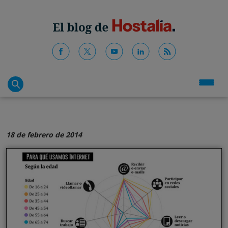
18 de febrero de 2014