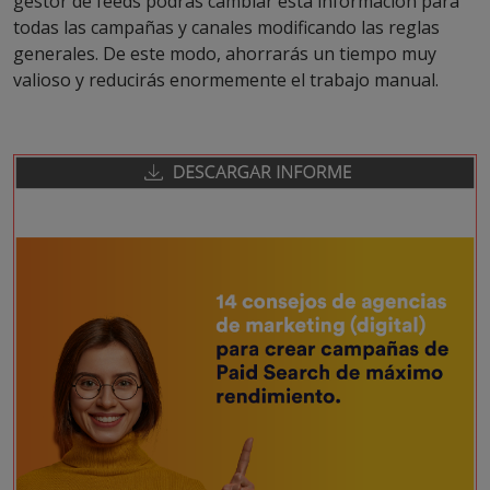
gestor de feeds podrás cambiar esta información para
todas las campañas y canales modificando las reglas
generales. De este modo, ahorrarás un tiempo muy
valioso y reducirás enormemente el trabajo manual.