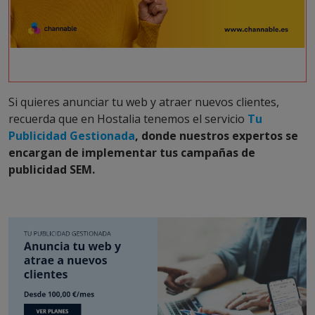
Si quieres anunciar tu web y atraer nuevos clientes,
recuerda que en Hostalia tenemos el servicio
Tu
Publicidad Gestionada
, donde nuestros expertos se
encargan de implementar tus campañas de
publicidad SEM.