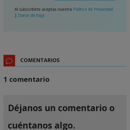
Al subscribirte aceptas nuestra
Política de Privacidad
|
Darse de baja
COMENTARIOS
1 comentario
Déjanos un comentario o
cuéntanos algo.