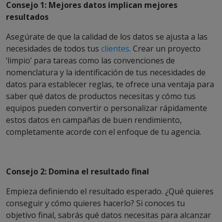
Consejo 1: Mejores datos implican mejores
resultados
Asegúrate de que la calidad de los datos se ajusta a las
necesidades de todos tus
clientes
. Crear un proyecto
‘limpio’ para tareas como las convenciones de
nomenclatura y la identificación de tus necesidades de
datos para establecer reglas, te ofrece una ventaja para
saber qué datos de productos necesitas y cómo tus
equipos pueden convertir o personalizar rápidamente
estos datos en campañas de buen rendimiento,
completamente acorde con el enfoque de tu agencia.
Consejo 2: Domina el resultado final
Empieza definiendo el resultado esperado. ¿Qué quieres
conseguir y cómo quieres hacerlo? Si conoces tu
objetivo final, sabrás qué datos necesitas para alcanzar