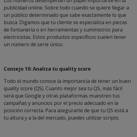
Los números desempeñan un papel importante en la
publicidad online. Sobre todo cuando se quiere llegar a
un público determinado que sabe exactamente lo que
busca. Digamos que tu cliente se especializa en piezas
de fontanería o en herramientas y suministros para
electricistas. Estos productos específicos suelen tener
un número de serie único.
Consejo 10: Analiza tu quality score
Todo el mundo conoce la importancia de tener un buen
quality score (QS). Cuanto mejor sea tu QS, más fácil
será que Google y otras plataformas muestren tus
campañas y anuncios por el precio adecuado en la
posición correcta. Para asegurarte de que tu QS está a
tu altura y a la del mercado, puedes utilizar scripts.