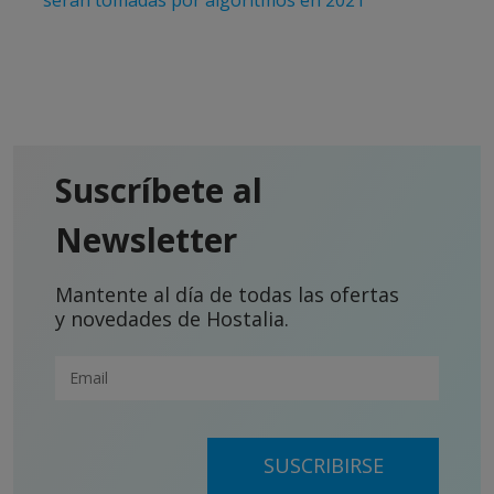
Suscríbete al
Newsletter
Mantente al día de todas las ofertas
y novedades de Hostalia.
SUSCRIBIRSE