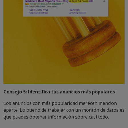
Consejo 5: Identifica tus anuncios más populares
Los anuncios con más popularidad merecen mención
aparte. Lo bueno de trabajar con un montón de datos es
que puedes obtener información sobre casi todo.