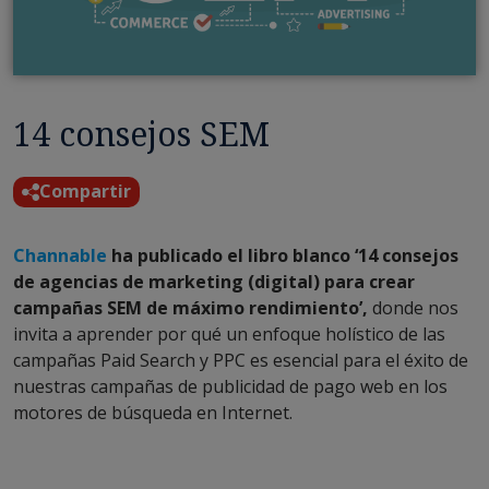
14 consejos SEM
Compartir
Channable
ha publicado el libro blanco ‘14 consejos
de agencias de marketing (digital) para crear
campañas SEM de máximo rendimiento’,
donde nos
invita a aprender por qué un enfoque holístico de las
campañas Paid Search y PPC es esencial para el éxito de
nuestras campañas de publicidad de pago web en los
motores de búsqueda en Internet.