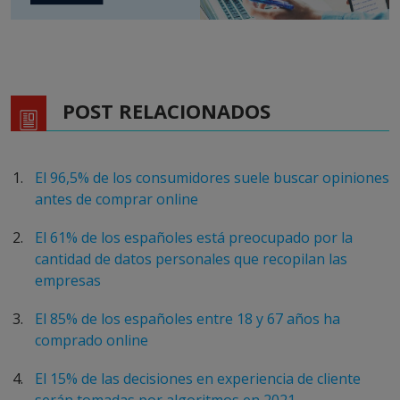
POST RELACIONADOS
El 96,5% de los consumidores suele buscar opiniones
antes de comprar online
El 61% de los españoles está preocupado por la
cantidad de datos personales que recopilan las
empresas
El 85% de los españoles entre 18 y 67 años ha
comprado online
El 15% de las decisiones en experiencia de cliente
serán tomadas por algoritmos en 2021