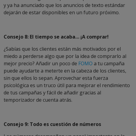
y ya ha anunciado que los anuncios de texto estándar
dejarán de estar disponibles en un futuro próximo.
Consejo 8: El tiempo se acaba… ¡A comprar!
¿Sabías que los clientes están más motivados por el
miedo a perderse algo que por la idea de comprarlo al
mejor precio? Añadir un poco de
FOMO
a tu campaña
puede ayudarte a meterte en la cabeza de los clientes,
sin que ellos lo sepan. Aprovechar esta fuerza
psicológica es un truco útil para mejorar el rendimiento
de tus campañas y fácil de añadir gracias al
temporizador de cuenta atrás.
Consejo 9: Todo es cuestión de números