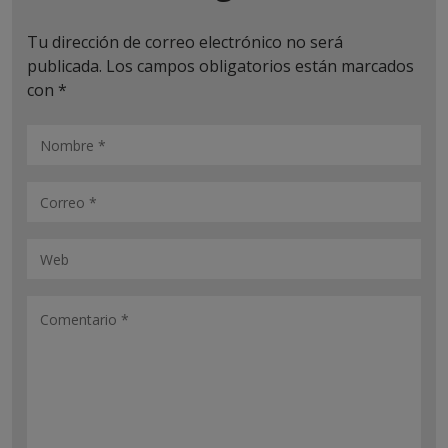
Tu dirección de correo electrónico no será
publicada.
Los campos obligatorios están marcados
con
*