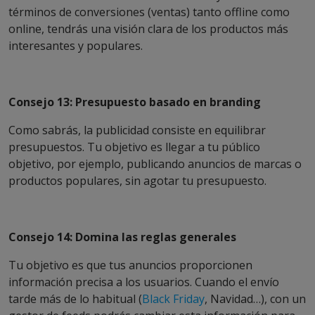
términos de conversiones (ventas) tanto offline como
online, tendrás una visión clara de los productos más
interesantes y populares.
Consejo 13:
Presupuesto basado en branding
Como sabrás, la publicidad consiste en equilibrar
presupuestos. Tu objetivo es llegar a tu público
objetivo, por ejemplo, publicando anuncios de marcas o
productos populares, sin agotar tu presupuesto.
Consejo 14:
Domina las reglas generales
Tu objetivo es que tus anuncios proporcionen
información precisa a los usuarios. Cuando el envío
tarde más de lo habitual (
Black Friday
, Navidad…), con un