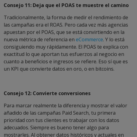
Consejo 11: Deja que el POAS te muestre el camino
Tradicionalmente, la forma de medir el rendimiento de
las campañas era el ROAS. Pero cada vez más agencias
apuestan por el POAS, que se está convirtiendo en la
nueva métrica de referencia en
eCommerce
. Y lo está
consiguiendo muy rápidamente. El POAS te explica con
exactitud lo que aportan tus esfuerzos al negocio en
cuanto a beneficios e ingresos se refiere. Eso sí que es
un KPI que convierte datos en oro, o en bitcoins.
Consejo 12: Convierte conversiones
Para marcar realmente la diferencia y mostrar el valor
añadido de las campañas Paid Search, tu primera
prioridad con tus clientes es trabajar con los datos
adecuados. Siempre es bueno tener algo para
mostrarles. Al obtener datos históricos y actuales en