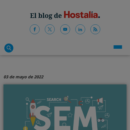
03 de mayo de 2022