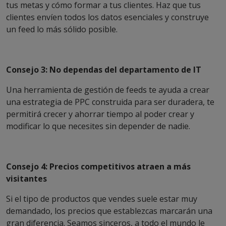
tus metas y cómo formar a tus clientes. Haz que tus
clientes envíen todos los datos esenciales y construye
un feed lo más sólido posible.
Consejo 3: No dependas del departamento de IT
Una herramienta de gestión de feeds te ayuda a crear
una estrategia de PPC construida para ser duradera, te
permitirá crecer y ahorrar tiempo al poder crear y
modificar lo que necesites sin depender de nadie.
Consejo 4: Precios competitivos atraen a más
visitantes
Si el tipo de productos que vendes suele estar muy
demandado, los precios que establezcas marcarán una
gran diferencia. Seamos sinceros, a todo el mundo le