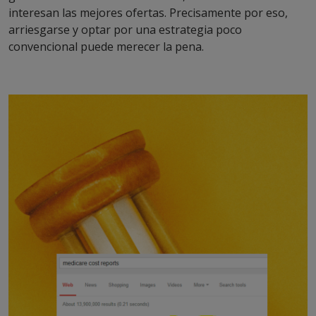
interesan las mejores ofertas. Precisamente por eso,
arriesgarse y optar por una estrategia poco
convencional puede merecer la pena.