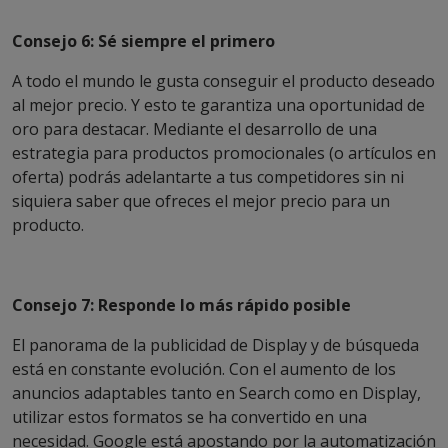
Consejo 6: Sé siempre el primero
A todo el mundo le gusta conseguir el producto deseado
al mejor precio. Y esto te garantiza una oportunidad de
oro para destacar. Mediante el desarrollo de una
estrategia para productos promocionales (o artículos en
oferta) podrás adelantarte a tus competidores sin ni
siquiera saber que ofreces el mejor precio para un
producto.
Consejo 7: Responde lo más rápido posible
El panorama de la publicidad de Display y de búsqueda
está en constante evolución. Con el aumento de los
anuncios adaptables tanto en Search como en Display,
utilizar estos formatos se ha convertido en una
necesidad. Google está apostando por la automatización